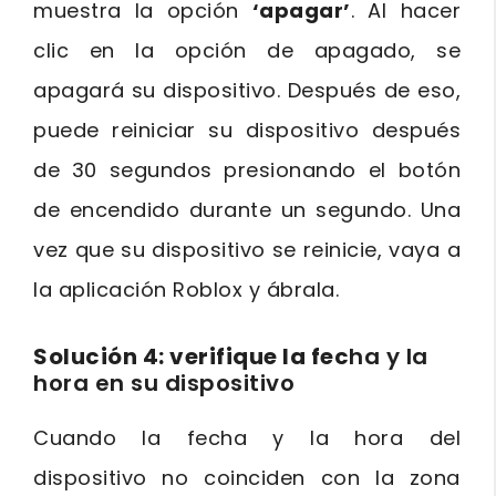
muestra la opción
‘apagar’
. Al hacer
clic en la opción de apagado, se
apagará su dispositivo. Después de eso,
puede reiniciar su dispositivo después
de 30 segundos presionando el botón
de encendido durante un segundo. Una
vez que su dispositivo se reinicie, vaya a
la aplicación Roblox y ábrala.
Solución 4: verifique la fec
ha y la
hora en su dispositivo
Cuando la fecha y la hora del
dispositivo no coinciden con la zona