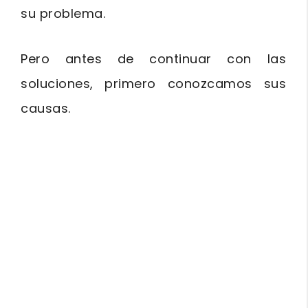
su problema.
Pero antes de continuar con las
soluciones, primero conozcamos sus
causas.