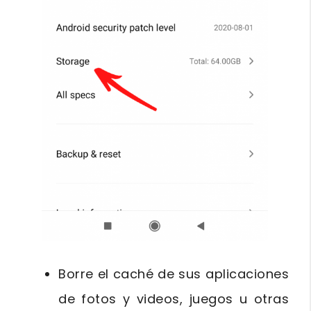
Borre el caché de sus aplicaciones
de fotos y videos, juegos u otras