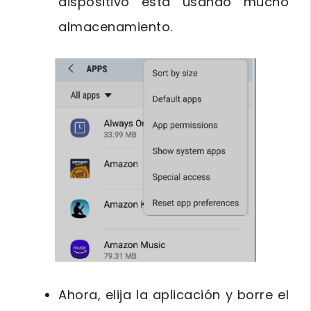
dispositivo está usando mucho
almacenamiento.
Ahora, elija la aplicación y borre el