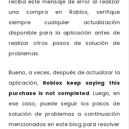
reciba este mensaje de error al realizar
una compra en Roblox, verifique
siempre cualquier actualización
disponible para la aplicación antes de
realizar otros pasos de solución de
problemas.
Bueno, a veces, después de actualizar la
aplicación,
Roblox keep saying this
purchase is not completed
. Luego, en
ese caso, puede seguir los pasos de
solución de problemas a continuación
mencionados en este blog para resolver