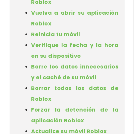
Roblox
Vuelva a abrir su aplicación
Roblox
Reinicia tu móvil
Verifique la fecha y la hora
en su dispositivo
Borre los datos innecesarios
y el caché de su móvil
Borrar todos los datos de
Roblox
Forzar la detención de la
aplicación Roblox
Actualice su móvil Roblox