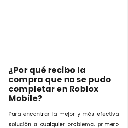
¿Por qué recibo la
compra que no se pudo
co
mpletar en Roblox
Mobile?
Para encontrar la mejor y más efectiva
solución a cualquier problema, primero