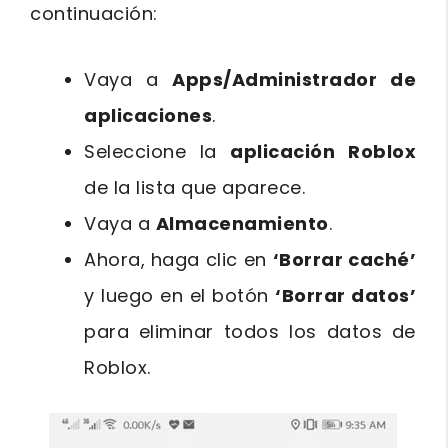
continuación:
Vaya a
Apps/Administrador de
aplicaciones
.
Seleccione la
aplicación Roblox
de la lista que aparece.
Vaya a
Almacenamiento
.
Ahora, haga clic en
‘Borrar caché’
y luego en el botón
‘Borrar datos’
para eliminar todos los datos de
Roblox.