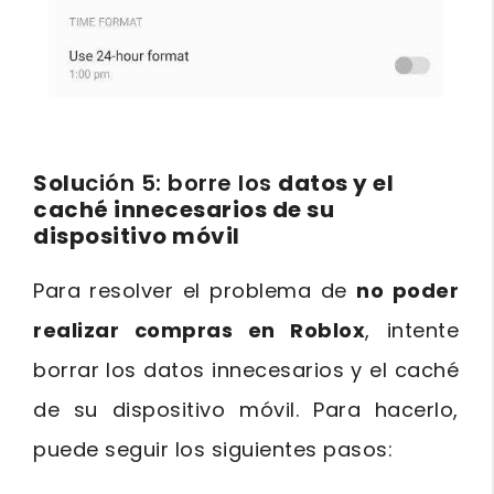
Solu
ción 5: borre los
datos y el
caché innecesarios de su
dispositivo móvil
Para resolver el problema de
no poder
realizar compras en Roblox
, intente
borrar los datos innecesarios y el caché
de su dispositivo móvil. Para hacerlo,
puede seguir los siguientes pasos: