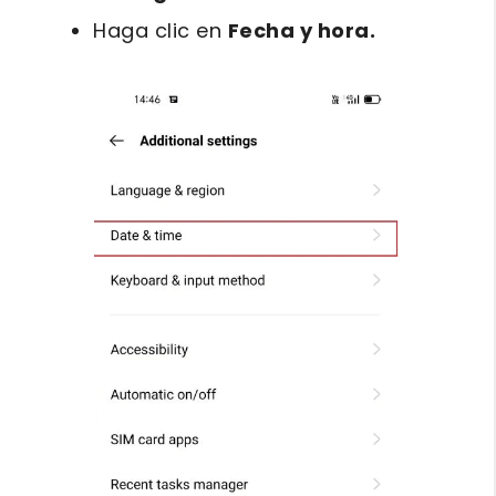
Haga clic en
Fecha y hora.