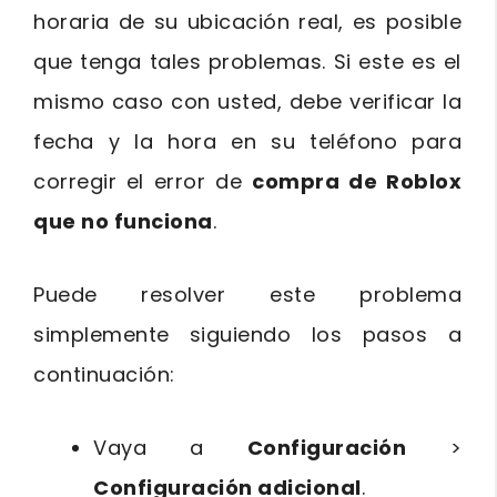
horaria de su ubicación real, es posible
que tenga tales problemas. Si este es el
mismo caso con usted, debe verificar la
fecha y la hora en su teléfono para
corregir el error de
compra de Roblox
que no funciona
.
Puede resolver este problema
simplemente siguiendo los pasos a
continuación:
Vaya a
Configuración
>
Configuración adicional
.