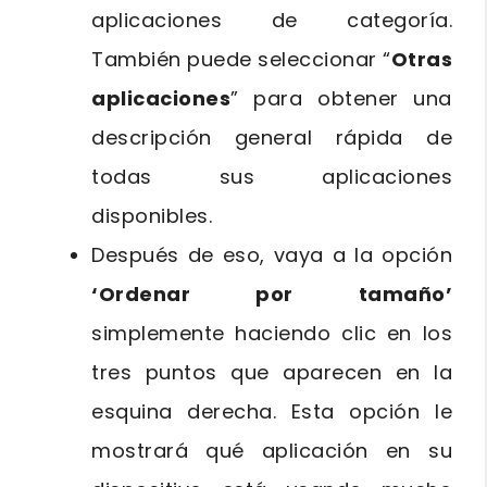
aplicaciones de categoría.
También puede seleccionar “
Otras
aplicaciones
” para obtener una
descripción general rápida de
todas sus aplicaciones
disponibles.
Después de eso, vaya a la opción
‘Ordenar por tamaño’
simplemente haciendo clic en los
tres puntos que aparecen en la
esquina derecha. Esta opción le
mostrará qué aplicación en su