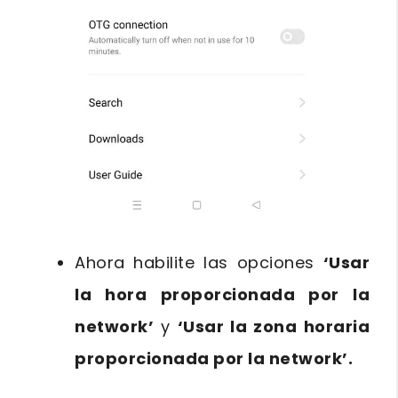
Ahora habilite las opciones
‘Usar
la hora proporcionada por la
network’
y
‘Usar la zona horaria
proporcionada por la network’.