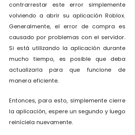
contrarrestar este error simplemente
volviendo a abrir su aplicación Roblox.
Generalmente, el error de compra es
causado por problemas con el servidor.
Si está utilizando la aplicación durante
mucho tiempo, es posible que deba
actualizarla para que funcione de
manera eficiente.
Entonces, para esto, simplemente cierre
la aplicación, espere un segundo y luego
reiníciela nuevamente.