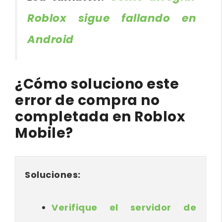
Roblox sigue fallando en
Android
¿Cómo soluciono este
error de compra no
completada en Roblox
Mobile?
Soluciones:
Verifique el servidor de