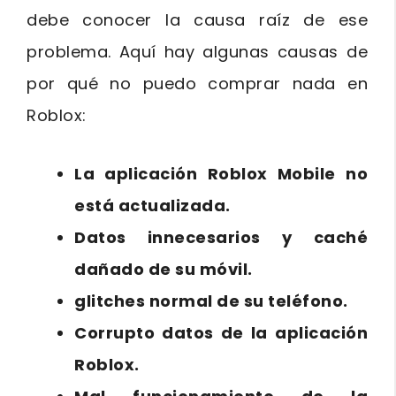
debe conocer la causa raíz de ese
problema. Aquí hay algunas causas de
por qué no puedo comprar nada en
Roblox:
La aplicación Roblox Mobile no
está actualizada.
Datos innecesarios y caché
dañado de su móvil.
glitches normal de su teléfono.
Corrupto datos de la aplicación
Roblox.