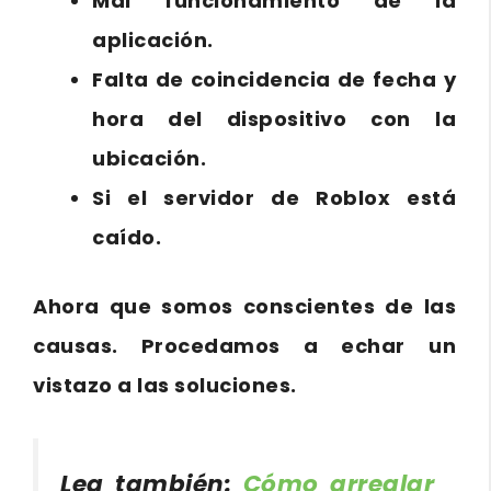
Mal funcionamiento de la
aplicación.
Falta de coincidencia de fecha y
hora del dispositivo con la
ubicación.
Si el servidor de Roblox está
caído.
Ahora que somos conscientes de las
causas. Procedamos a echar un
vistazo a las soluciones.
Lea también:
Cómo arreglar