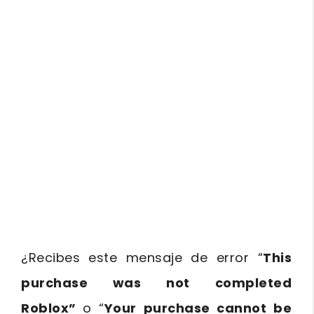
¿Recibes este mensaje de error “
This
purchase was not completed
Roblox”
o “
Your purchase cannot be