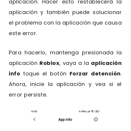
aplicación. Hacer esto restablecerá la
aplicación y también puede solucionar
el problema con la aplicación que causa
este error.
Para hacerlo, mantenga presionada la
aplicación
Roblox
, vaya a la
aplicación
info
toque el botón
Forzar detención
.
Ahora, inicie la aplicación y vea si el
error persiste.