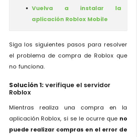
Vuelva a instalar la
aplicación Roblox Mobile
Siga los siguientes pasos para resolver
el problema de compra de Roblox que
no funciona.
Solución 1:
verifique el servidor
Roblox
Mientras realiza una compra en la
aplicación Roblox, si se le ocurre que
no
puede realizar compras en el error de