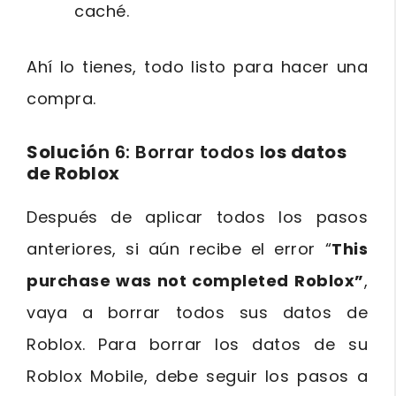
caché.
Ahí lo tienes, todo listo para hacer una
compra.
Solució
n 6: Borrar todos l
os datos
de Roblox
Después de aplicar todos los pasos
anteriores, si aún recibe el error “
This
purchase was not completed Roblox”
,
vaya a borrar todos sus datos de
Roblox. Para borrar los datos de su
Roblox Mobile, debe seguir los pasos a