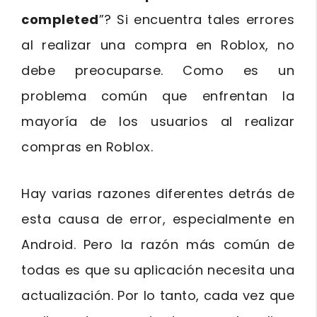
completed
”? Si encuentra tales errores
al realizar una compra en Roblox, no
debe preocuparse. Como es un
problema común que enfrentan la
mayoría de los usuarios al realizar
compras en Roblox.
Hay varias razones diferentes detrás de
esta causa de error, especialmente en
Android. Pero la razón más común de
todas es que su aplicación necesita una
actualización. Por lo tanto, cada vez que