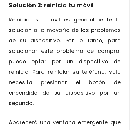
Solución 3: re
inicia tu móvil
Reiniciar su móvil es generalmente la
solución a la mayoría de los problemas
de su dispositivo. Por lo tanto, para
solucionar este problema de compra,
puede optar por un dispositivo de
reinicio. Para reiniciar su teléfono, solo
necesita presionar el botón de
encendido de su dispositivo por un
segundo.
Aparecerá una ventana emergente que