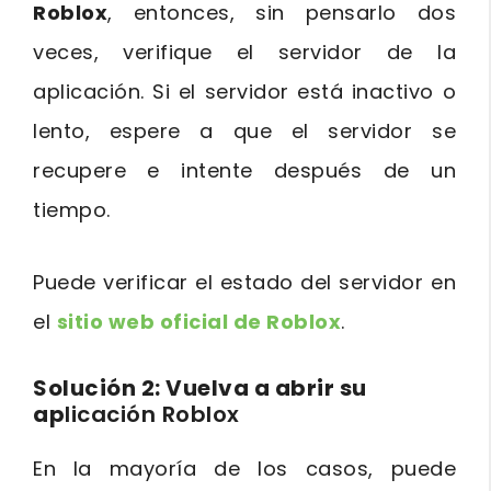
Roblox
, entonces, sin pensarlo dos
veces, verifique el servidor de la
aplicación. Si el servidor está inactivo o
lento, espere a que el servidor se
recupere e intente después de un
tiempo.
Puede verificar el estado del servidor en
el
sitio web oficial de Roblox
.
Solución 2: Vuelva a abrir su
ap
licación Roblox
En la mayoría de los casos, puede