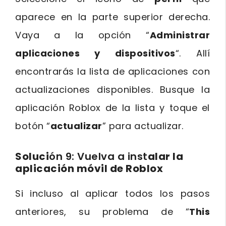
aparece en la parte superior derecha.
Vaya a la opción “
Administrar
aplicaciones y dispositivos
“. Allí
encontrarás la lista de aplicaciones con
actualizaciones disponibles. Busque la
aplicación Roblox de la lista y toque el
botón “
actualizar
” para actualizar.
Soluci
ón 9: Vuelva a inst
alar la
aplicación móvil de Roblox
Si incluso al aplicar todos los pasos
anteriores, su problema de “
This