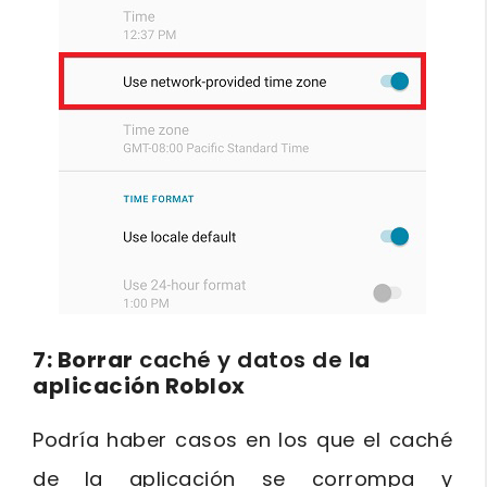
7: Borrar
caché y datos de l
a
aplicación Roblox
Podría haber casos en los que el caché
de la aplicación se corrompa y