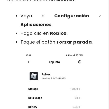
Vaya a
Configuración
>
Aplicaciones
.
Haga clic en
Roblox
.
Toque el botón
Forzar parada
.