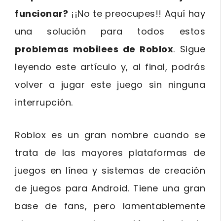
funcionar?
¡¡No te preocupes!! Aquí hay
una solución para todos estos
problemas mobilees de Roblox
. Sigue
leyendo este artículo y, al final, podrás
volver a jugar este juego sin ninguna
interrupción.
Roblox es un gran nombre cuando se
trata de las mayores plataformas de
juegos en línea y sistemas de creación
de juegos para Android. Tiene una gran
base de fans, pero lamentablemente