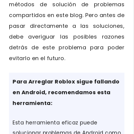
métodos de solución de problemas
compartidos en este blog. Pero antes de
pasar directamente a las soluciones,
debe averiguar las posibles razones
detrás de este problema para poder
evitarlo en el futuro.
Para Arreglar Roblox sigue fallando
en Android, recomendamos esta
herramienta:
Esta herramienta eficaz puede
solucionar problemas de Android como