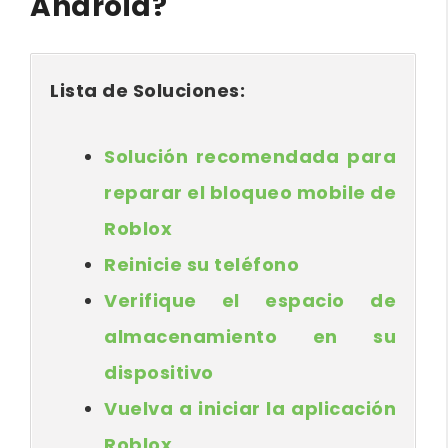
Android?
Lista de Soluciones:
Solución recomendada para
reparar el bloqueo mobile de
Roblox
Reinicie su teléfono
Verifique el espacio de
almacenamiento en su
dispositivo
Vuelva a iniciar la aplicación
Roblox