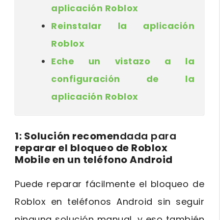
aplicación Roblox
Reinstalar la aplicación
Roblox
Eche un vistazo a la
configuración de la
aplicación Roblox
1: Solución recomen
dada para
reparar el bloqueo de Roblox
Mobile en un teléfono Android
Puede reparar fácilmente el bloqueo de
Roblox en teléfonos Android sin seguir
ninguna solución manual, y eso también