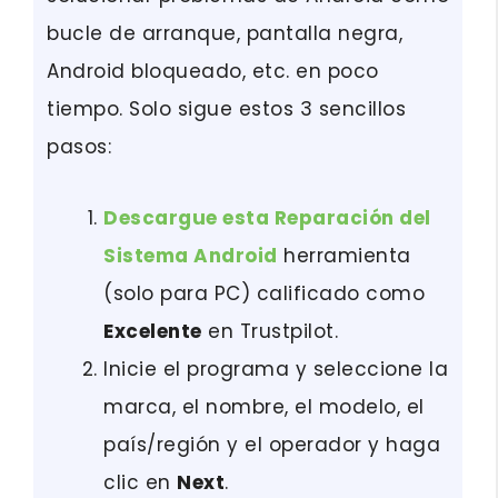
bucle de arranque, pantalla negra,
Android bloqueado, etc. en poco
tiempo. Solo sigue estos 3 sencillos
pasos:
Descargue esta Reparación del
Sistema Android
herramienta
(solo para PC) calificado como
Excelente
en Trustpilot.
Inicie el programa y seleccione la
marca, el nombre, el modelo, el
país/región y el operador y haga
clic en
Next
.