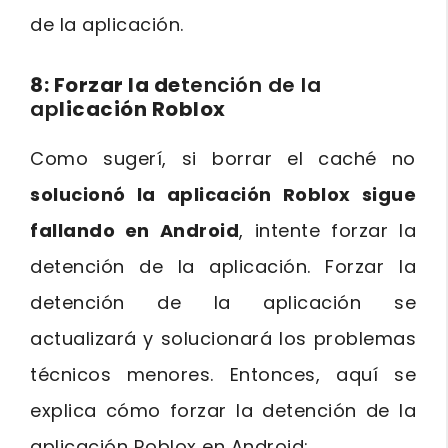
de la aplicación.
8: Forzar la de
tención de la
ap
licación Roblox
Como sugerí, si borrar el caché no
solucionó la aplicación Roblox sigue
fallando en Android
, intente forzar la
detención de la aplicación. Forzar la
detención de la aplicación se
actualizará y solucionará los problemas
técnicos menores. Entonces, aquí se
explica cómo forzar la detención de la
aplicación Roblox en Android: