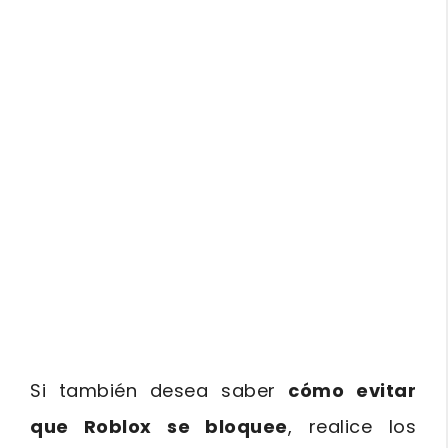
Si también desea saber
cómo evitar
que Roblox se bloquee
, realice los