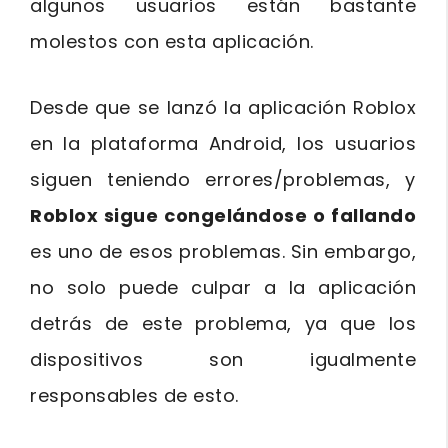
algunos usuarios están bastante
molestos con esta aplicación.
Desde que se lanzó la aplicación Roblox
en la plataforma Android, los usuarios
siguen teniendo errores/problemas, y
Roblox sigue congelándose o fallando
es uno de esos problemas. Sin embargo,
no solo puede culpar a la aplicación
detrás de este problema, ya que los
dispositivos son igualmente
responsables de esto.