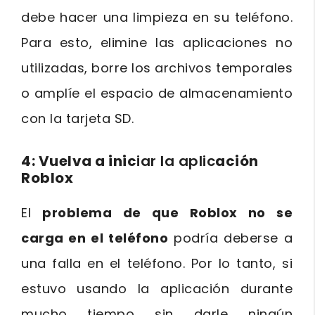
debe hacer una limpieza en su teléfono.
Para esto, elimine las aplicaciones no
utilizadas, borre los archivos temporales
o amplíe el espacio de almacenamiento
con la tarjeta SD.
4: Vuelva a inic
iar la aplic
ación
Roblox
El
problema de que Roblox no se
carga en el teléfono
podría deberse a
una falla en el teléfono. Por lo tanto, si
estuvo usando la aplicación durante
mucho tiempo sin darle ningún