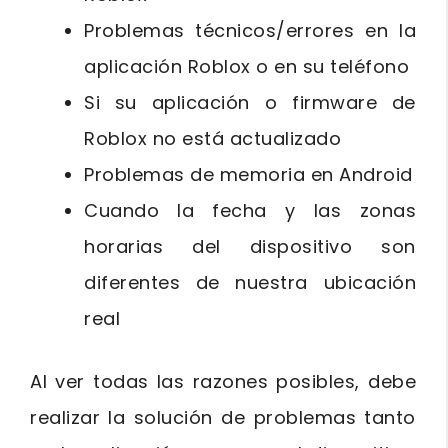
Problemas técnicos/errores en la
aplicación Roblox o en su teléfono
Si su aplicación o firmware de
Roblox no está actualizado
Problemas de memoria en Android
Cuando la fecha y las zonas
horarias del dispositivo son
diferentes de nuestra ubicación
real
Al ver todas las razones posibles, debe
realizar la solución de problemas tanto