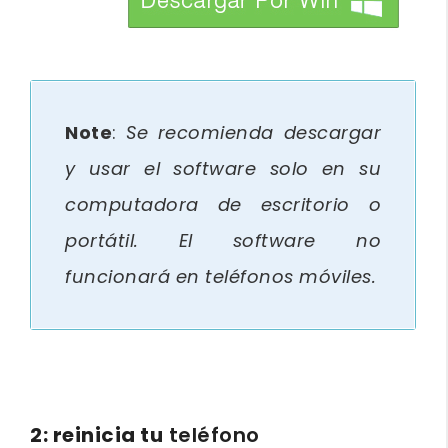
btn_img
Note
:
Se recomienda descargar
y usar el software solo en su
computadora de escritorio o
portátil. El software no
funcionará en teléfonos móviles.
2: reinicia tu
teléfono