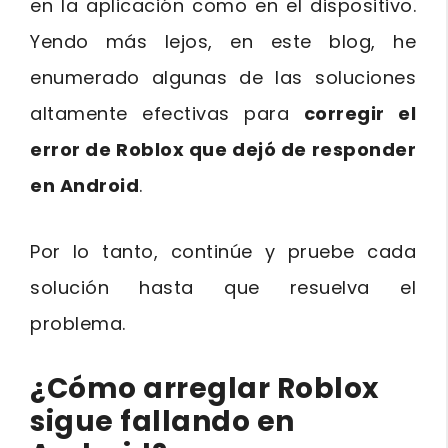
en la aplicación como en el dispositivo.
Yendo más lejos, en este blog, he
enumerado algunas de las soluciones
altamente efectivas para
corregir el
error de Roblox que dejó de responder
en Android
.
Por lo tanto, continúe y pruebe cada
solución hasta que resuelva el
problema.
¿Cómo arreglar Roblox
sigue
fallando en