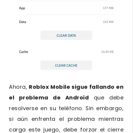
Ahora,
Roblox Mobile sigue fallando en
el problema de Android
que debe
resolverse en su teléfono. Sin embargo,
si aún enfrenta el problema mientras
carga este juego, debe forzar el cierre