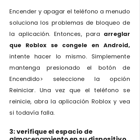
Encender y apagar el teléfono a menudo
soluciona los problemas de bloqueo de
la aplicación. Entonces, para
arreglar
que Roblox se congele en Android,
intente hacer lo mismo. Simplemente
mantenga presionado el botón de
Encendido> seleccione la opción
Reiniciar. Una vez que el teléfono se
reinicie, abra la aplicación Roblox y vea
si todavía falla.
3: verifique el espacio de
alm
acenam
iento en su dispositivo