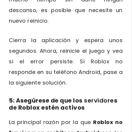
descanso, es posible que necesite un
nuevo reinicio.
Cierra la aplicación y espera unos
segundos. Ahora, reinicie el juego y vea
si el error persiste. Si Roblox no
responde en su teléfono Android, pase a
la siguiente solución.
5: Asegúrese de que los
servidore
s
de Roblox estén activos
La principal razón por la que
Roblox no