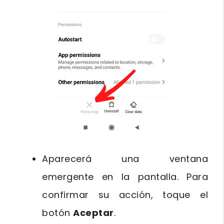
Aparecerá una ventana
emergente en la pantalla. Para
confirmar su acción, toque el
botón
Aceptar
.