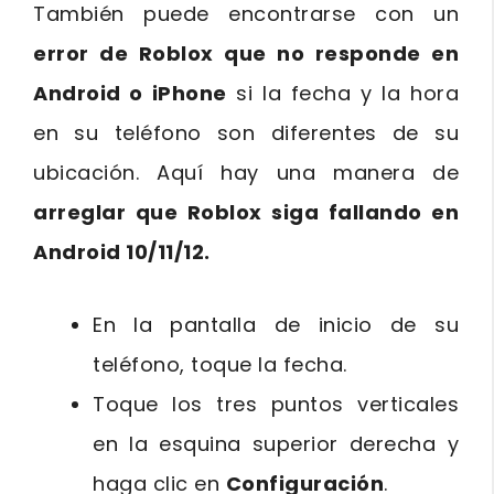
También puede encontrarse con un
error de Roblox que no responde en
Android o iPhone
si la fecha y la hora
en su teléfono son diferentes de su
ubicación. Aquí hay una manera de
arreglar que Roblox siga fallando en
Android 10/11/12.
En la pantalla de inicio de su
teléfono, toque la fecha.
Toque los tres puntos verticales
en la esquina superior derecha y
haga clic en
Configuración
.