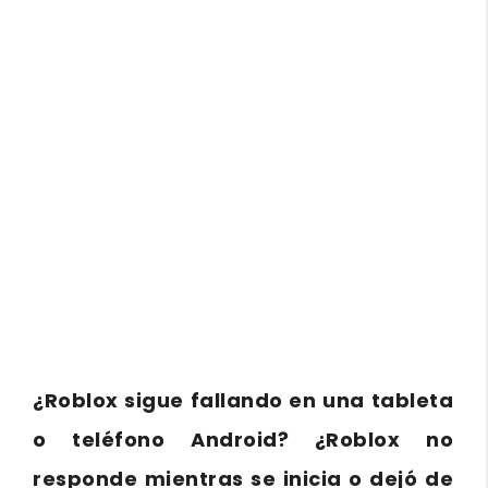
¿Roblox sigue fallando en una tableta
o teléfono Android? ¿Roblox no
responde mientras se inicia o dejó de