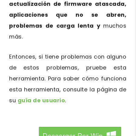
actualización de firmware atascada,
aplicaciones que no se abren,
problemas de carga lenta y
muchos
más.
Entonces, si tiene problemas con alguno
de estos problemas, pruebe esta
herramienta. Para saber cómo funciona
esta herramienta, consulte la página de
su
guía de usuario
.