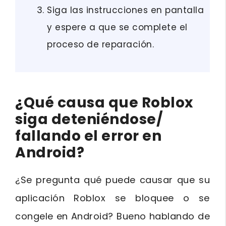
Siga las instrucciones en pantalla
y espere a que se complete el
proceso de reparación.
¿Qué causa que Roblox
siga deteniéndose/
fallando e
l error en
Android?
¿Se pregunta qué puede causar que su
aplicación Roblox se bloquee o se
congele en Android? Bueno hablando de