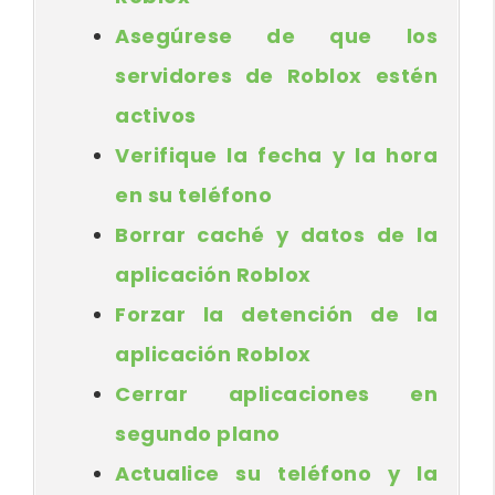
Asegúrese de que los
servidores de Roblox estén
activos
Verifique la fecha y la hora
en su teléfono
Borrar caché y datos de la
aplicación Roblox
Forzar la detención de la
aplicación Roblox
Cerrar aplicaciones en
segundo plano
Actualice su teléfono y la