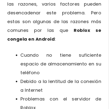
las razones, varios factores pueden
desencadenar este problema. Pero
estas son algunas de las razones más
comunes por las que
Roblox se
congela en Android
:
Cuando no tiene suficiente
espacio de almacenamiento en su
teléfono
Debido a la lentitud de la conexión
a Internet
Problemas con el servidor de
Roblox