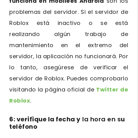
funciona en mobilees Android
son los
problemas del servidor. Si el servidor de
Roblox está inactivo o se está
realizando algún trabajo de
mantenimiento en el extremo del
servidor, la aplicación no funcionará. Por
lo tanto, asegúrese de verificar el
servidor de Roblox. Puedes comprobarlo
visitando la página oficial de
Twitter de
Roblox
.
6: verifique la fecha y
la hora en s
u
teléfono