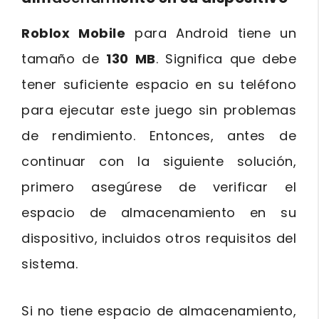
Roblox Mobile
para Android tiene un
tamaño de
130 MB
. Significa que debe
tener suficiente espacio en su teléfono
para ejecutar este juego sin problemas
de rendimiento. Entonces, antes de
continuar con la siguiente solución,
primero asegúrese de verificar el
espacio de almacenamiento en su
dispositivo, incluidos otros requisitos del
sistema.
Si no tiene espacio de almacenamiento,