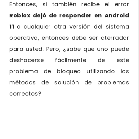
Entonces, si también recibe el error
Roblox dejó de responder en Android
11
o cualquier otra versión del sistema
operativo, entonces debe ser aterrador
para usted. Pero, ¿sabe que uno puede
deshacerse fácilmente de este
problema de bloqueo utilizando los
métodos de solución de problemas
correctos?