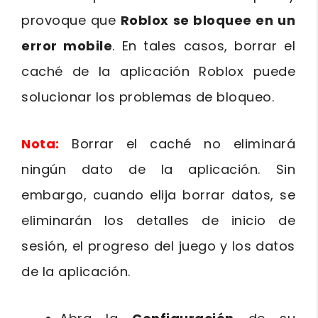
provoque que
Roblox se bloquee en un
error mobile
. En tales casos, borrar el
caché de la aplicación Roblox puede
solucionar los problemas de bloqueo.
Nota:
Borrar el caché no eliminará
ningún dato de la aplicación. Sin
embargo, cuando elija borrar datos, se
eliminarán los detalles de inicio de
sesión, el progreso del juego y los datos
de la aplicación.