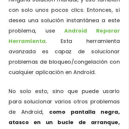
con solo unos pocos clics. Entonces, si
desea una solución instantánea a este
problema, use
Android Reparar
Herramienta
. Esta herramienta
avanzada es capaz de solucionar
problemas de bloqueo/congelación con
cualquier aplicación en Android.
No solo esto, sino que puede usarlo
para solucionar varios otros problemas
de Android,
como pantalla negra,
atasco en un bucle de arranque,