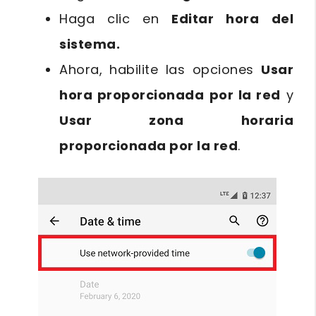
Haga clic en
Editar hora del
sistema.
Ahora, habilite las opciones
Usar
hora proporcionada
por la red
y
Usar zona horaria
proporcionada por la red
.