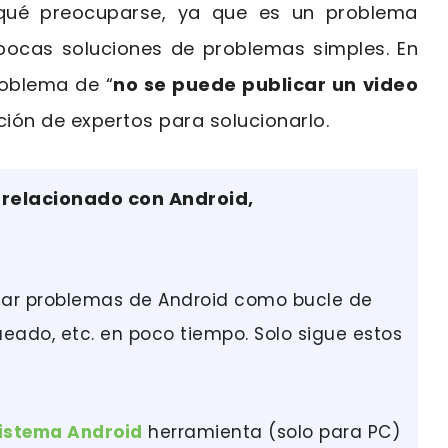
qué preocuparse, ya que es un problema
pocas soluciones de problemas simples. En
roblema de “
no se puede publicar un video
ción de expertos para solucionarlo.
 relacionado con Android,
nar problemas de Android como bucle de
ueado, etc. en poco tiempo. Solo sigue estos
Sistema Android
herramienta (solo para PC)