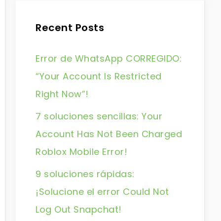
Recent Posts
Error de WhatsApp CORREGIDO:
“Your Account Is Restricted
Right Now”!
7 soluciones sencillas: Your
Account Has Not Been Charged
Roblox Mobile Error!
9 soluciones rápidas:
¡Solucione el error Could Not
Log Out Snapchat!