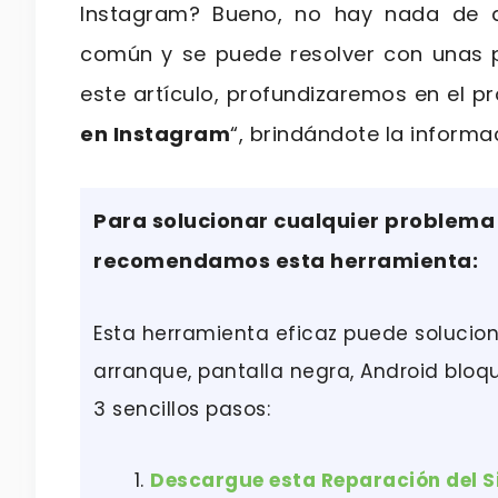
Instagram? Bueno, no hay nada de 
común y se puede resolver con unas 
este artículo, profundizaremos en el p
en Instagram
“, brindándote la informa
Para solucionar cualquier problema
recomendamos esta herramienta:
Esta herramienta eficaz puede solucio
arranque, pantalla negra, Android bloq
3 sencillos pasos:
Descargue esta Reparación del 