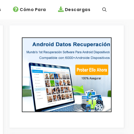
s
Cómo Para
Descargas