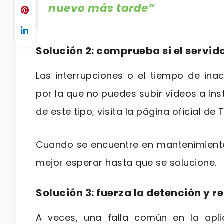
nuevo más tarde”
Solución 2: comprueba si el servid
Las interrupciones o el tiempo de inac
por la que no puedes subir vídeos a I
de este tipo, visita la página oficial de
Cuando se encuentre en mantenimiento
mejor esperar hasta que se solucione.
Solución 3: fuerza la detención y r
A veces, una falla común en la apl