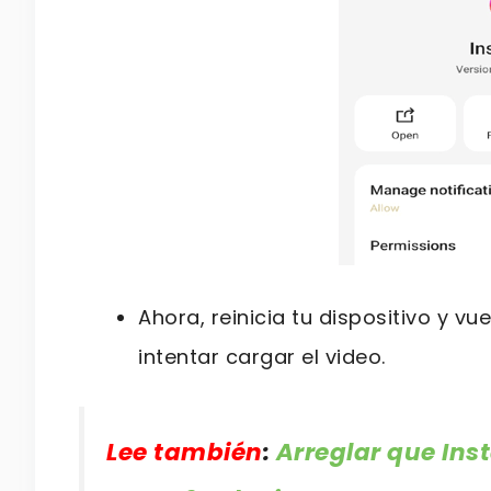
Ahora, reinicia tu dispositivo y vu
intentar cargar el video.
Lee también
:
Arreglar que Ins