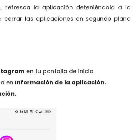
, refresca la aplicación deteniéndola a la
ara cerrar las aplicaciones en segundo plano
stagram
en tu pantalla de inicio.
sa en
Información de la aplicación.
nción.