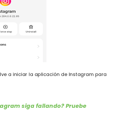
elve a iniciar la aplicación de Instagram para
tagram siga fallando? Pruebe