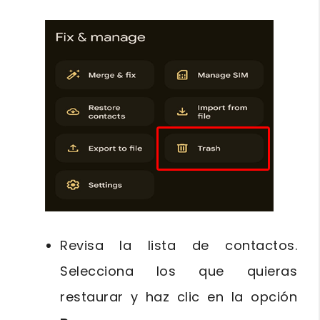
Revisa la lista de contactos.
Selecciona los que quieras
restaurar y haz clic en la opción