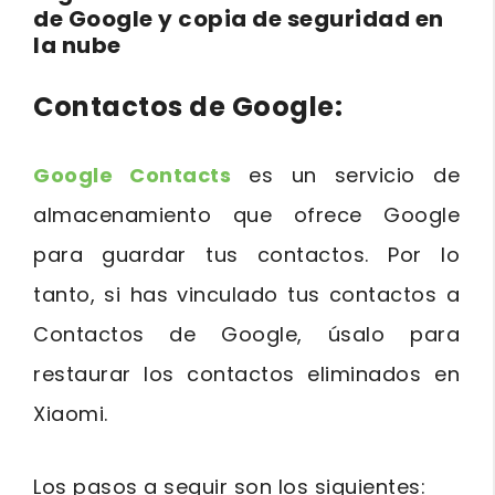
de Google y copia de seguridad en
la nube
Contactos de Google:
Google Contacts
es un servicio de
almacenamiento que ofrece Google
para guardar tus contactos. Por lo
tanto, si has vinculado tus contactos a
Contactos de Google, úsalo para
restaurar los contactos eliminados en
Xiaomi.
Los pasos a seguir son los siguientes: