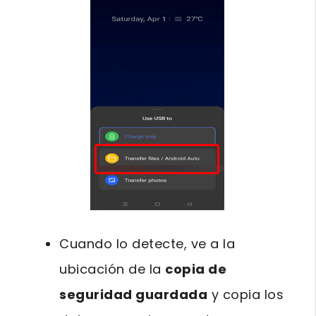
Cuando lo detecte, ve a la
ubicación de la
copia de
seguridad guardada
y copia los