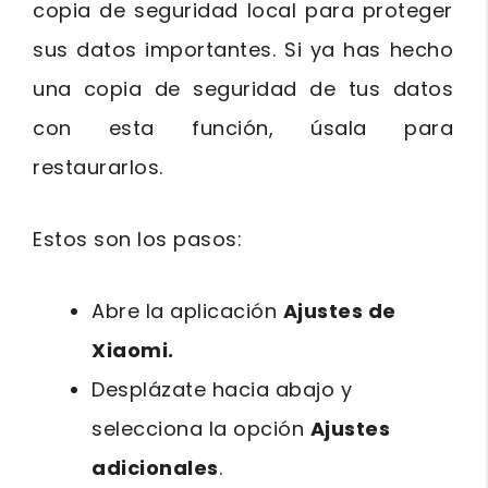
copia de seguridad local para proteger
sus datos importantes. Si ya has hecho
una copia de seguridad de tus datos
con esta función, úsala para
restaurarlos.
Estos son los pasos:
Abre la aplicación
Ajustes de
Xiaomi.
Desplázate hacia abajo y
selecciona la opción
Ajustes
adicionales
.