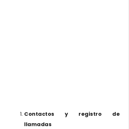
Contactos y registro de
llamadas