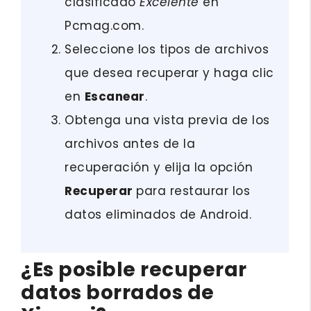
clasificado
Excelente
en
Pcmag.com.
Seleccione los tipos de archivos
que desea recuperar y haga clic
en
Escanear
.
Obtenga una vista previa de los
archivos antes de la
recuperación y elija la opción
Recuperar
para restaurar los
datos eliminados de Android.
¿Es posible recuperar
datos borrados de