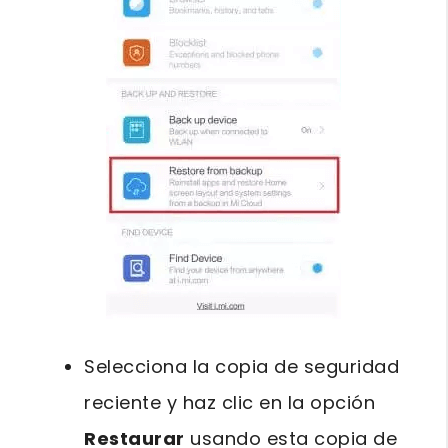
Selecciona la copia de seguridad
reciente y haz clic en la opción
Restaurar
usando esta copia de