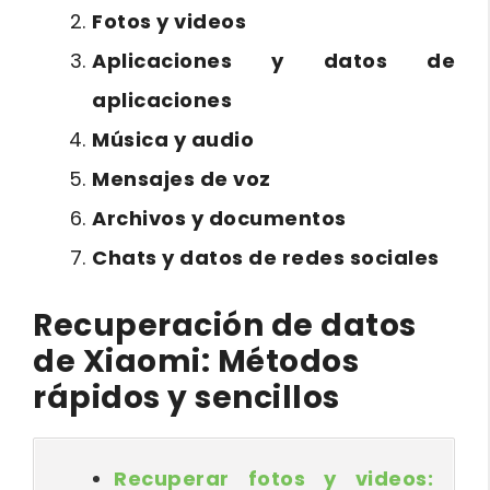
Fotos y videos
Aplicaciones y datos de
aplicaciones
Música y audio
Mensajes de voz
Archivos y documentos
Chats y datos de redes sociales
Recuperación de datos
de Xiaomi: Métodos
rápidos y sencillos
Recuperar fotos y videos: