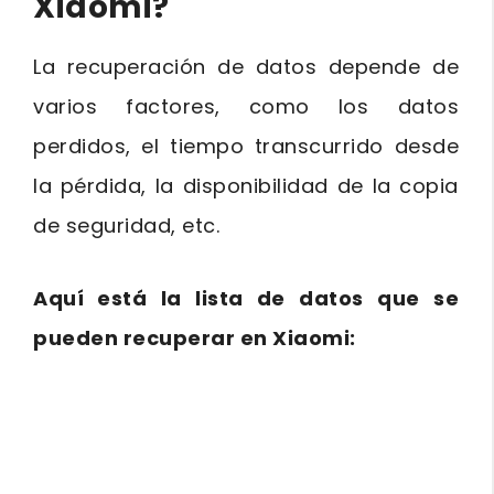
Xiaomi?
La recuperación de datos depende de
varios factores, como los datos
perdidos, el tiempo transcurrido desde
la pérdida, la disponibilidad de la copia
de seguridad, etc.
Aquí está la lista de datos que se
pueden recuperar en Xiaomi: