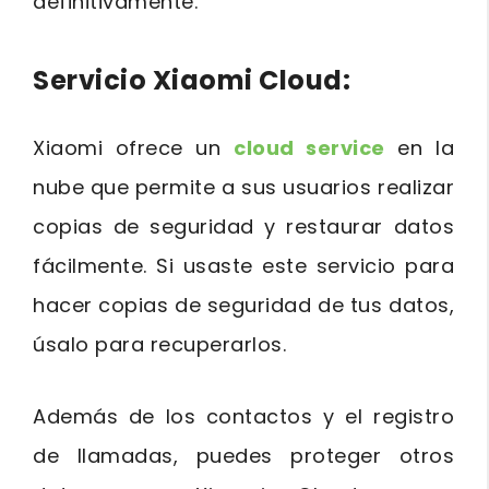
definitivamente.
Servicio Xiaomi Cloud:
Xiaomi ofrece un
cloud service
en la
nube que permite a sus usuarios realizar
copias de seguridad y restaurar datos
fácilmente. Si usaste este servicio para
hacer copias de seguridad de tus datos,
úsalo para recuperarlos.
Además de los contactos y el registro
de llamadas, puedes proteger otros