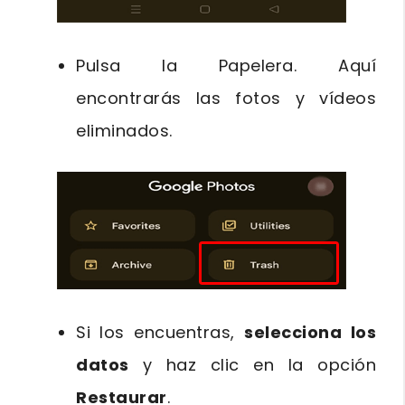
Pulsa la Papelera. Aquí
encontrarás las fotos y vídeos
eliminados.
Si los encuentras,
selecciona los
datos
y haz clic en la opción
Restaurar
.