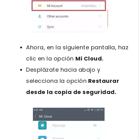
Ahora, en la siguiente pantalla, haz
clic en la opción
Mi Cloud.
Desplázate hacia abajo y
selecciona la opción
Restaurar
desde la copia de seguridad.