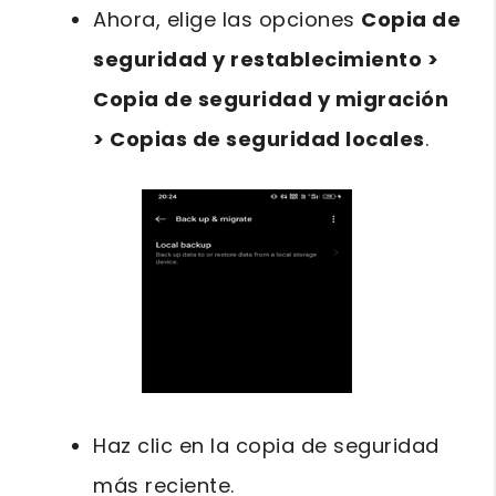
Ahora, elige las opciones
Copia de
seguridad y restablecimiento >
Copia de seguridad y migración
> Copias de seguridad locales
.
Haz clic en la copia de seguridad
más reciente.