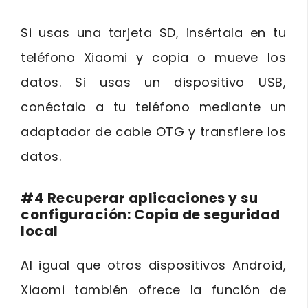
Si usas una tarjeta SD, insértala en tu
teléfono Xiaomi y copia o mueve los
datos. Si usas un dispositivo USB,
conéctalo a tu teléfono mediante un
adaptador de cable OTG y transfiere los
datos.
#4 Recuperar aplicaciones y su
configuración: Copia de seguridad
local
Al igual que otros dispositivos Android,
Xiaomi también ofrece la función de