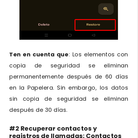
Ten en cuenta que
: Los elementos con
copia de seguridad se eliminan
permanentemente después de 60 días
en la Papelera. Sin embargo, los datos
sin copia de seguridad se eliminan
después de 30 días.
#2 Recuperar contactos y
registros de llamadas: Contactos