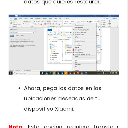
datos que quieres restaurar.
Ahora, pega los datos en las
ubicaciones deseadas de tu
dispositivo Xiaomi.
Nota
: Esta opción requiere transferir