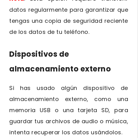
datos regularmente para garantizar que
tengas una copia de seguridad reciente
de los datos de tu teléfono.
Dispositivos de
almacenamiento externo
Si has usado algún dispositivo de
almacenamiento externo, como una
memoria USB o una tarjeta SD, para
guardar tus archivos de audio o música,
intenta recuperar los datos usándolos.