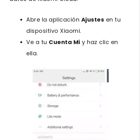
Abre la aplicación
Ajustes
en tu
dispositivo Xiaomi.
Ve a tu
Cuenta Mi
y haz clic en
ella.