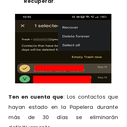
Recuperar
.
Ten en cuenta que
: Los contactos que
hayan estado en la Papelera durante
más de 30 días se eliminarán