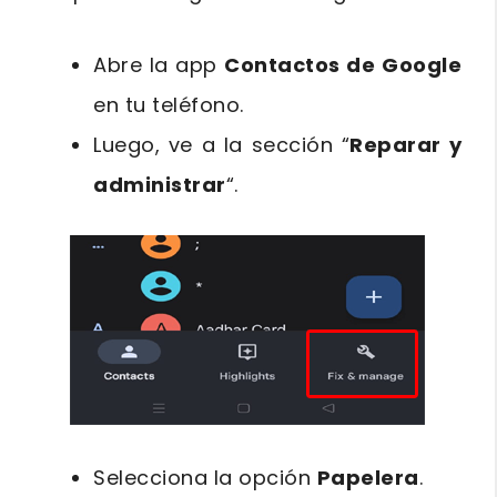
Abre la app
Contactos de Google
en tu teléfono.
Luego, ve a la sección “
Reparar y
administrar
“.
Selecciona la opción
Papelera
.