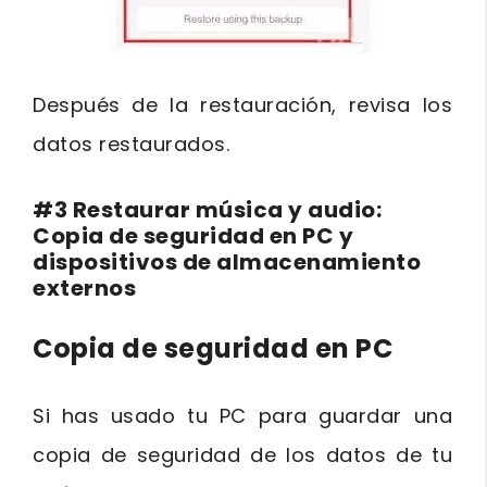
Después de la restauración, revisa los
datos restaurados.
#3 Restaurar música y audio:
Copia de seguridad en PC y
dispositivos de almacenamiento
externos
Copia de seguridad en PC
Si has usado tu PC para guardar una
copia de seguridad de los datos de tu