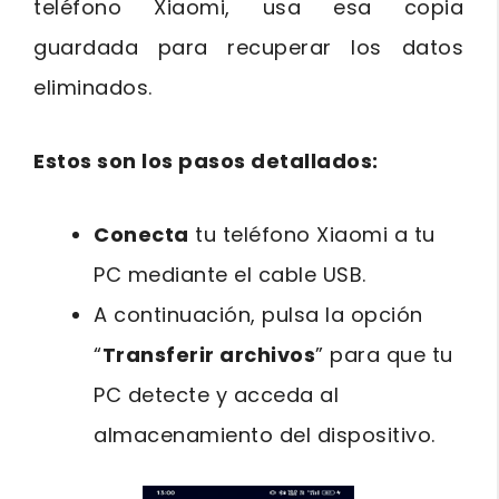
teléfono Xiaomi, usa esa copia
guardada para recuperar los datos
eliminados.
Estos son los pasos detallados:
Conecta
tu teléfono Xiaomi a tu
PC mediante el cable USB.
A continuación, pulsa la opción
“
Transferir archivos
” para que tu
PC detecte y acceda al
almacenamiento del dispositivo.