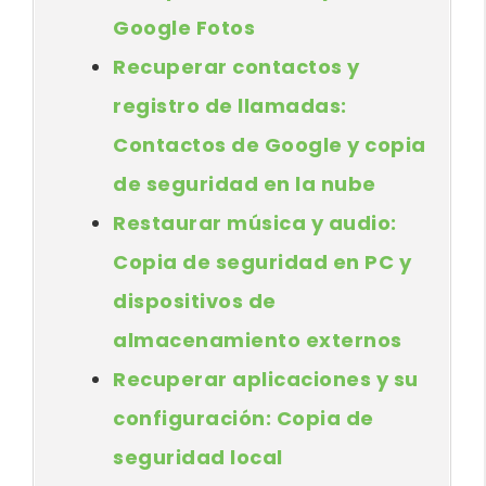
Google Fotos
Recuperar contactos y
registro de llamadas:
Contactos de Google y copia
de seguridad en la nube
Restaurar música y audio:
Copia de seguridad en PC y
dispositivos de
almacenamiento externos
Recuperar aplicaciones y su
configuración: Copia de
seguridad local