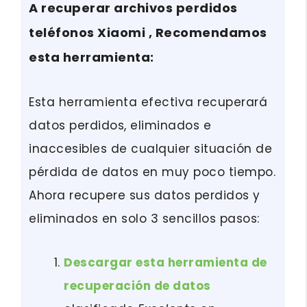
A recuperar archivos perdidos
teléfonos Xiaomi , Recomendamos
esta herramienta:
Esta herramienta efectiva recuperará
datos perdidos, eliminados e
inaccesibles de cualquier situación de
pérdida de datos en muy poco tiempo.
Ahora recupere sus datos perdidos y
eliminados en solo 3 sencillos pasos:
Descargar esta herramienta de
recuperación de datos