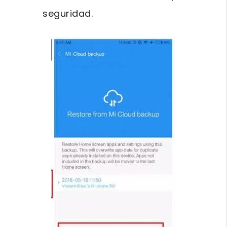
seguridad.