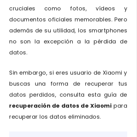
cruciales como fotos, vídeos y
documentos oficiales memorables. Pero
además de su utilidad, los smartphones
no son la excepción a la pérdida de
datos.
Sin embargo, si eres usuario de Xiaomi y
buscas una forma de recuperar tus
datos perdidos, consulta esta guía de
recuperación de datos de Xiaomi
para
recuperar los datos eliminados.