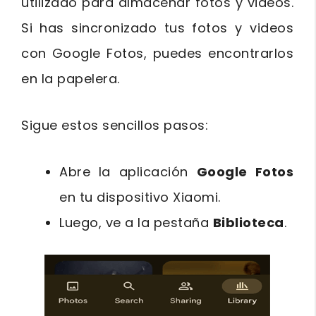
utilizado para almacenar fotos y videos.
Si has sincronizado tus fotos y videos
con Google Fotos, puedes encontrarlos
en la papelera.
Sigue estos sencillos pasos:
Abre la aplicación
Google Fotos
en tu dispositivo Xiaomi.
Luego, ve a la pestaña
Biblioteca
.