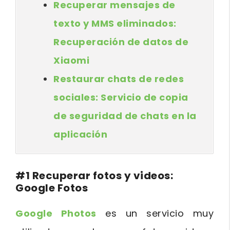
Recuperar mensajes de
texto y MMS eliminados:
Recuperación de datos de
Xiaomi
Restaurar chats de redes
sociales: Servicio de copia
de seguridad de chats en la
aplicación
#1 Recuperar fotos y videos:
Google Fotos
Google Photos
es un servicio muy