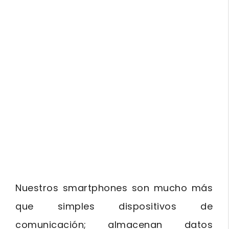
Nuestros smartphones son mucho más
que simples dispositivos de
comunicación; almacenan datos