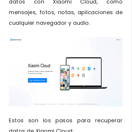
datos con Xiaomi Cloud, como
mensajes, fotos, notas, aplicaciones de
cualquier navegador y audio.
Estos son los pasos para recuperar
datos de Xiaomi Cloud: