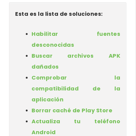
Esta es la lista de soluciones:
Habilitar fuentes
desconocidas
Buscar archivos APK
dañados
Comprobar la
compatibilidad de la
aplicación
Borrar caché de Play Store
Actualiza tu teléfono
Android