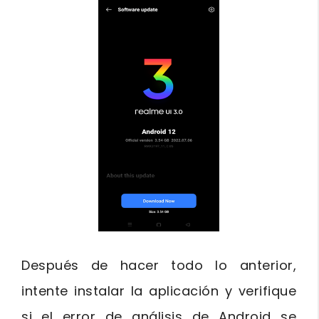
Después de hacer todo lo anterior,
intente instalar la aplicación y verifique
si el error de análisis de Android se