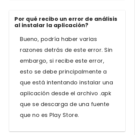
Por qué recibo un error de análisis
al instalar la aplicación?
Bueno, podría haber varias
razones detrás de este error. Sin
embargo, si recibe este error,
esto se debe principalmente a
que está intentando instalar una
aplicación desde el archivo .apk
que se descarga de una fuente
que no es Play Store.