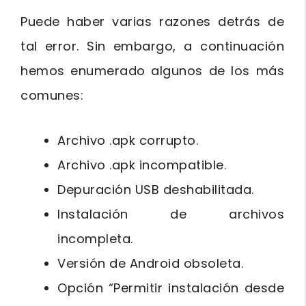
Puede haber varias razones detrás de
tal error. Sin embargo, a continuación
hemos enumerado algunos de los más
comunes:
Archivo .apk corrupto.
Archivo .apk incompatible.
Depuración USB deshabilitada.
Instalación de archivos
incompleta.
Versión de Android obsoleta.
Opción “Permitir instalación desde