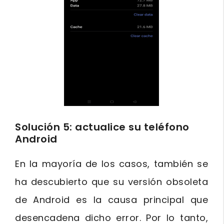
Solución 5: actualice su teléfono
Android
En la mayoría de los casos, también se
ha descubierto que su versión obsoleta
de Android es la causa principal que
desencadena dicho error. Por lo tanto,