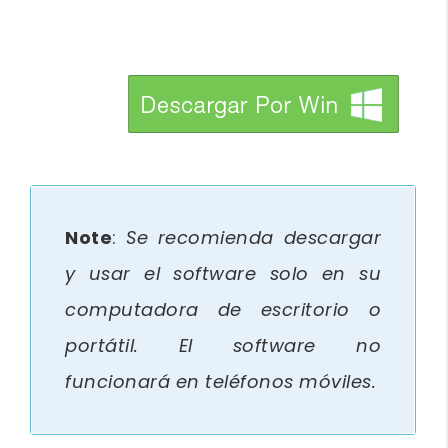
btn_img
Note
:
Se recomienda descargar
y usar el software solo en su
computadora de escritorio o
portátil. El software no
funcionará en teléfonos móviles.