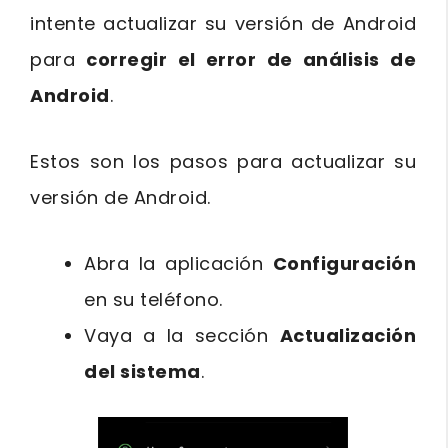
intente actualizar su versión de Android
para
corregir el error de análisis de
Android
.
Estos son los pasos para actualizar su
versión de Android.
Abra la aplicación
Configuración
en su teléfono.
Vaya a la sección
Actualización
del sistema
.