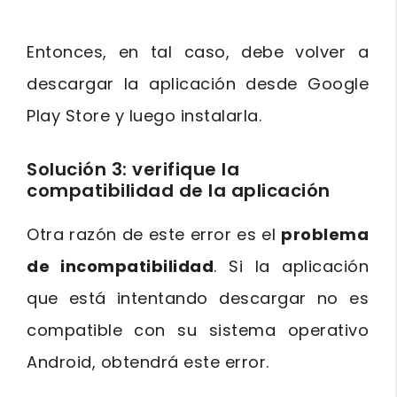
Entonces, en tal caso, debe volver a
descargar la aplicación desde Google
Play Store y luego instalarla.
Solución 3: verifique la
compatibilidad de la aplicación
Otra razón de este error es el
problema
de incompatibilidad
. Si la aplicación
que está intentando descargar no es
compatible con su sistema operativo
Android, obtendrá este error.