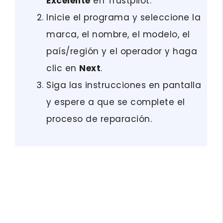
Excelente
en Trustpilot.
Inicie el programa y seleccione la
marca, el nombre, el modelo, el
país/región y el operador y haga
clic en
Next
.
Siga las instrucciones en pantalla
y espere a que se complete el
proceso de reparación.