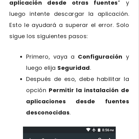
aplicación desde otras fuentes
” y
luego intente descargar la aplicación.
Esto le ayudará a superar el error. Solo
sigue los siguientes pasos:
Primero, vaya a
Configuración
y
luego elija
Seguridad
.
Después de eso, debe habilitar la
opción
Permitir la instalación de
aplicaciones desde fuentes
desconocidas
.