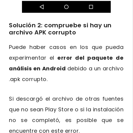
Solución 2: compruebe si hay un
archivo APK corrupto
Puede haber casos en los que pueda
experimentar el
error del paquete de
análisis en Android
debido a un archivo
.apk corrupto.
Si descargó el archivo de otras fuentes
que no sean Play Store o si la instalación
no se completó, es posible que se
encuentre con este error.