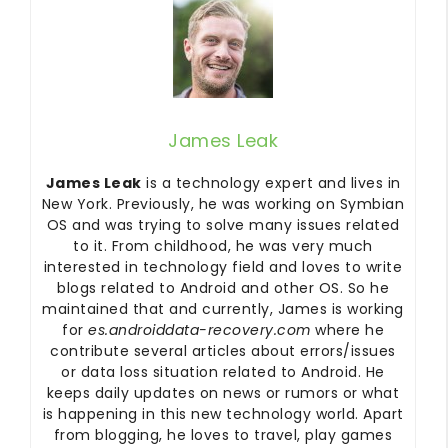
James Leak
James Leak
is a technology expert and lives in
New York. Previously, he was working on Symbian
OS and was trying to solve many issues related
to it. From childhood, he was very much
interested in technology field and loves to write
blogs related to Android and other OS. So he
maintained that and currently, James is working
for
es.androiddata-recovery.com
where he
contribute several articles about errors/issues
or data loss situation related to Android. He
keeps daily updates on news or rumors or what
is happening in this new technology world. Apart
from blogging, he loves to travel, play games