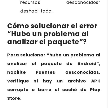
recursos desconocidos”
deshabilitada.
Cómo solucionar el error
“Hubo un problema al
analizar el paquete”?
Para solucionar “hubo un problema al
analizar el paquete de Android”,
habilite Fuentes desconocidas,
verifique si hay un archivo APK
corrupto o borre el caché de Play
Store.