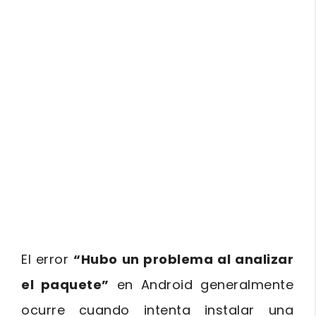
El error
“Hubo un problema al analizar
el paquete”
en Android generalmente
ocurre cuando intenta instalar una