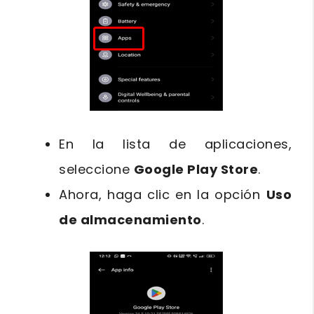
En la lista de aplicaciones,
seleccione
Google Play Store
.
Ahora, haga clic en la opción
Uso
de almacenamiento
.