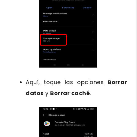
Aquí, toque las opciones
Borrar
datos
y
Borrar caché
.