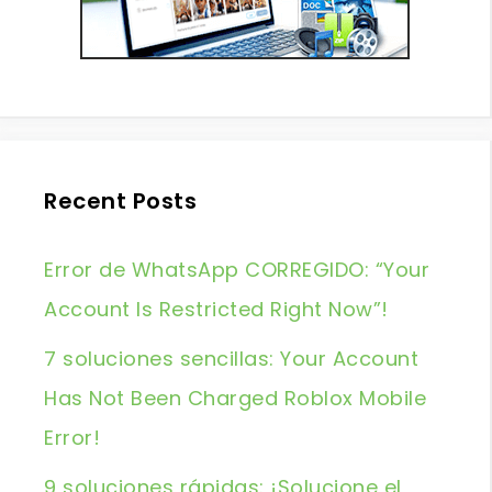
Recent Posts
Error de WhatsApp CORREGIDO: “Your
Account Is Restricted Right Now”!
7 soluciones sencillas: Your Account
Has Not Been Charged Roblox Mobile
Error!
9 soluciones rápidas: ¡Solucione el