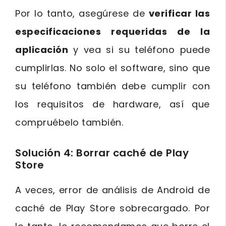
Por lo tanto, asegúrese de
verificar las
especificaciones requeridas de la
aplicación
y vea si su teléfono puede
cumplirlas. No solo el software, sino que
su teléfono también debe cumplir con
los requisitos de hardware, así que
compruébelo también.
Solución 4: Borrar caché de Play
Store
A veces, error de análisis de Android de
caché de Play Store sobrecargado. Por