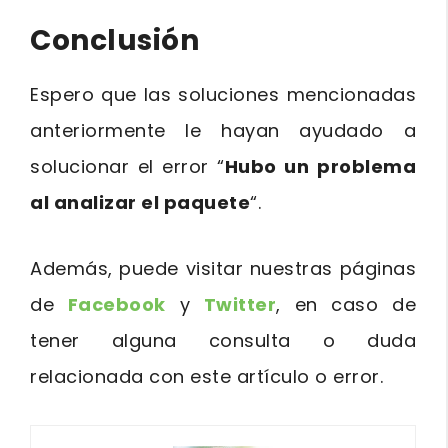
Conclusión
Espero que las soluciones mencionadas
anteriormente le hayan ayudado a
solucionar el error “
Hubo un problema
al analizar el paquete
“.
Además, puede visitar nuestras páginas
de
Facebook
y
Twitter
, en caso de
tener alguna consulta o duda
relacionada con este artículo o error.