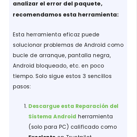
analizar el error del paquete,
recomendamos esta herramienta:
Esta herramienta eficaz puede
solucionar problemas de Android como
bucle de arranque, pantalla negra,
Android bloqueado, etc. en poco
tiempo. Solo sigue estos 3 sencillos
pasos:
Descargue esta Reparación del
Sistema Android
herramienta
(solo para PC) calificado como