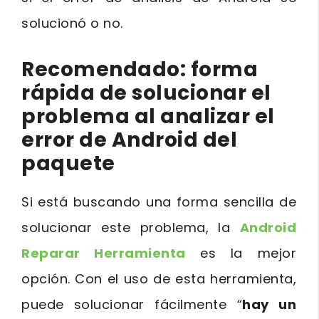
solucionó o no.
Recomendado: forma
rápida de solucionar el
problema al analizar el
error de Android del
paquete
Si está buscando una forma sencilla de
solucionar este problema, la
Android
Reparar Herramienta
es la mejor
opción. Con el uso de esta herramienta,
puede solucionar fácilmente “
hay un