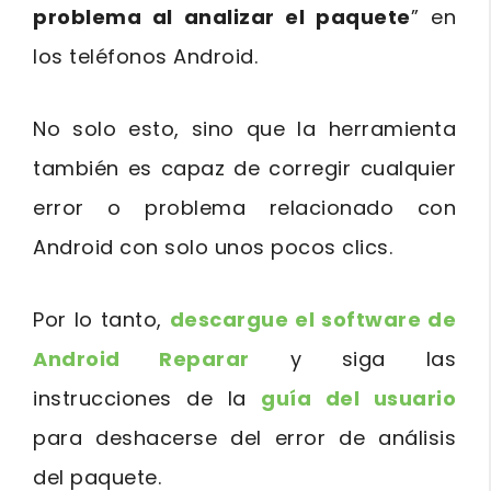
problema al analizar el paquete
” en
los teléfonos Android.
No solo esto, sino que la herramienta
también es capaz de corregir cualquier
error o problema relacionado con
Android con solo unos pocos clics.
Por lo tanto,
descargue el software de
Android Reparar
y siga las
instrucciones de la
guía del usuario
para deshacerse del error de análisis
del paquete.