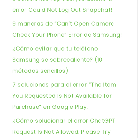
error Could Not Log Out Snapchat!
9 maneras de “Can’t Open Camera
Check Your Phone” Error de Samsung!
¿Cómo evitar que tu teléfono
Samsung se sobrecaliente? (10
métodos sencillos)
7 soluciones para el error “The Item
You Requested Is Not Available for
Purchase” en Google Play.
¿Cómo solucionar el error ChatGPT
Request Is Not Allowed. Please Try