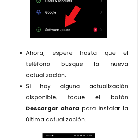
Ahora, espere hasta que el
teléfono busque la nueva
actualización.
Si hay alguna actualización
disponible, toque el botón
Descargar ahora
para instalar la
última actualización.