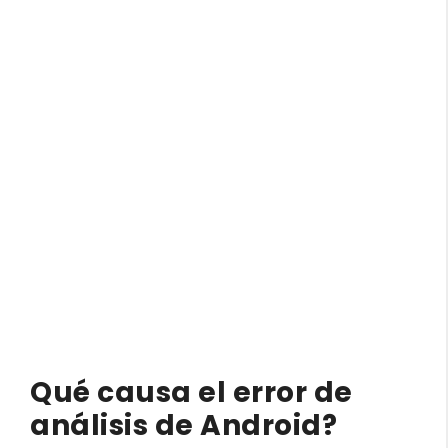
Qué causa el error de
análisis de Android?