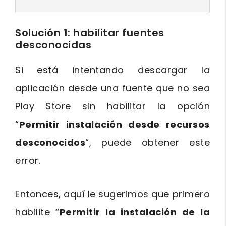
Solución 1: habilitar fuentes
desconocidas
Si está intentando descargar la
aplicación desde una fuente que no sea
Play Store sin habilitar la opción
“
Permitir instalación desde recursos
desconocidos
“, puede obtener este
error.
Entonces, aquí le sugerimos que primero
habilite “
Permitir la instalación de la