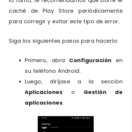
lo tanto, le recomendamos que borre el
caché de Play Store periódicamente
para corregir y evitar este tipo de error.
Siga los siguientes pasos para hacerlo:
Primero, abra
Configuración
en
su teléfono Android.
Luego, diríjase a la sección
Aplicaciones
o
Gestión de
aplicaciones
.