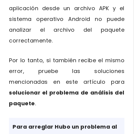
aplicación desde un archivo APK y el
sistema operativo Android no puede
analizar el archivo del paquete
correctamente.
Por lo tanto, si también recibe el mismo
error, pruebe las soluciones
mencionadas en este artículo para
solucionar el problema de análisis del
paquete
.
Para arreglar Hubo un problema al