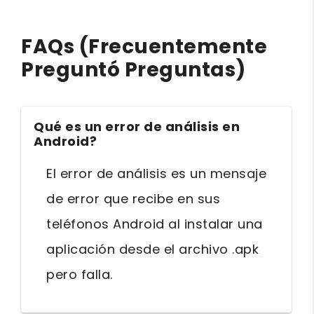
FAQs (Frecuentemente
Preguntó Preguntas)
Qué es un error de análisis en
Android?
El error de análisis es un mensaje
de error que recibe en sus
teléfonos Android al instalar una
aplicación desde el archivo .apk
pero falla.