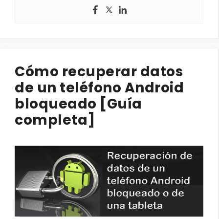
Cómo recuperar datos
de un teléfono Android
bloqueado [Guía
completa]