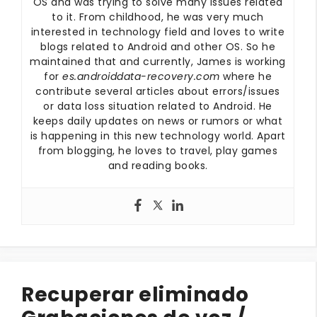
OS and was trying to solve many issues related
to it. From childhood, he was very much
interested in technology field and loves to write
blogs related to Android and other OS. So he
maintained that and currently, James is working
for
es.androiddata-recovery.com
where he
contribute several articles about errors/issues
or data loss situation related to Android. He
keeps daily updates on news or rumors or what
is happening in this new technology world. Apart
from blogging, he loves to travel, play games
and reading books.
Recuperar eliminado