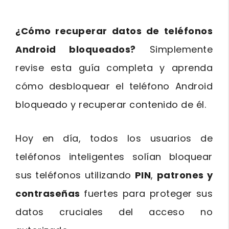
¿Cómo recuperar datos de teléfonos
Android bloqueados?
Simplemente
revise esta guía completa y aprenda
cómo desbloquear el teléfono Android
bloqueado y recuperar contenido de él.
Hoy en día, todos los usuarios de
teléfonos inteligentes solían bloquear
sus teléfonos utilizando
PIN
,
patrones y
contraseñas
fuertes para proteger sus
datos cruciales del acceso no