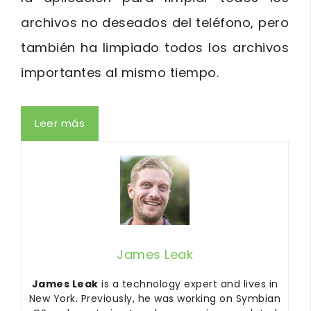
archivos no deseados del teléfono, pero
también ha limpiado todos los archivos
importantes al mismo tiempo.
Leer más
James Leak
James Leak
is a technology expert and lives in
New York. Previously, he was working on Symbian