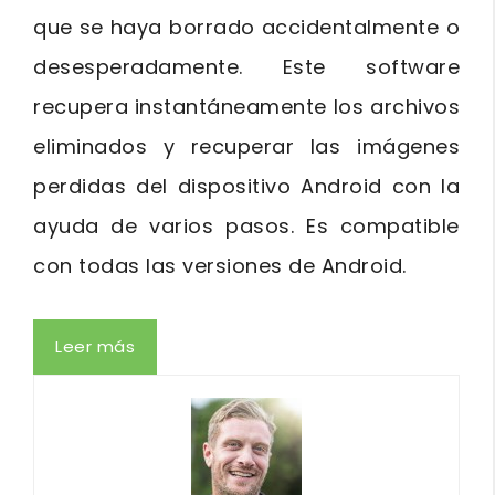
que se haya borrado accidentalmente o
desesperadamente. Este software
recupera instantáneamente los archivos
eliminados y recuperar las imágenes
perdidas del dispositivo Android con la
ayuda de varios pasos. Es compatible
con todas las versiones de Android.
Leer más