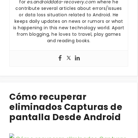
for
es.androiddata-recovery.com
where he
contribute several articles about errors/issues
or data loss situation related to Android. He
keeps daily updates on news or rumors or what
is happening in this new technology world. Apart
from blogging, he loves to travel, play games
and reading books.
Cómo recuperar
eliminados Capturas de
pantalla Desde Android