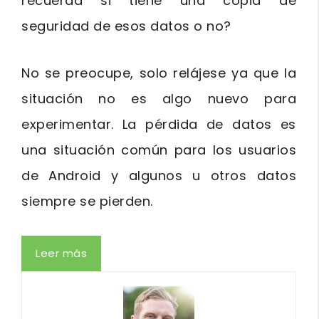
recuerda si tiene una copia de
seguridad de esos datos o no?
No se preocupe, solo relájese ya que la
situación no es algo nuevo para
experimentar. La pérdida de datos es
una situación común para los usuarios
de Android y algunos u otros datos
siempre se pierden.
Leer más