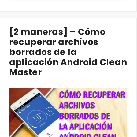
[2 maneras] – Cómo
recuperar archivos
borrados de la
aplicación Android Clean
Master