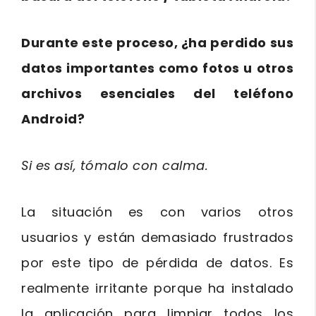
Durante este proceso, ¿ha perdido sus
datos importantes como fotos u otros
archivos esenciales del teléfono
Android?
Si es así, tómalo con calma.
La situación es con varios otros
usuarios y están demasiado frustrados
por este tipo de pérdida de datos. Es
realmente irritante porque ha instalado
la aplicación para limpiar todos los