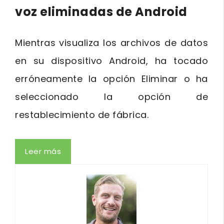
voz eliminadas de Android
Mientras visualiza los archivos de datos
en su dispositivo Android, ha tocado
erróneamente la opción Eliminar o ha
seleccionado la opción de
restablecimiento de fábrica.
Leer más