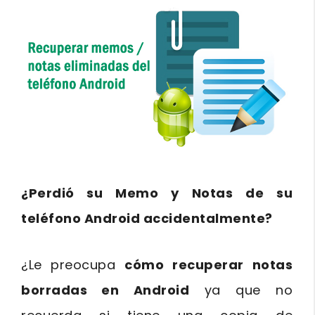
¿Perdió su Memo y Notas de su
teléfono Android accidentalmente?
¿Le preocupa
cómo recuperar notas
borradas en Android
ya que no