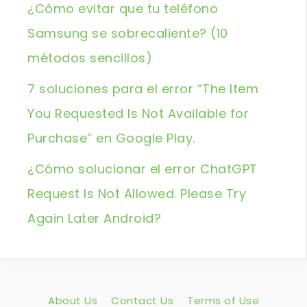
¿Cómo evitar que tu teléfono
Samsung se sobrecaliente? (10
métodos sencillos)
7 soluciones para el error “The Item
You Requested Is Not Available for
Purchase” en Google Play.
¿Cómo solucionar el error ChatGPT
Request Is Not Allowed. Please Try
Again Later Android?
About Us
Contact Us
Terms of Use