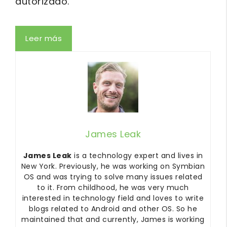
autorizado.
Leer más
James Leak
James Leak
is a technology expert and lives in
New York. Previously, he was working on Symbian
OS and was trying to solve many issues related
to it. From childhood, he was very much
interested in technology field and loves to write
blogs related to Android and other OS. So he
maintained that and currently, James is working