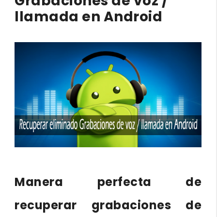
Grabaciones de voz /
llamada en Android
Manera perfecta de
recuperar grabaciones de