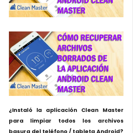
¿Instaló la aplicación Clean Master
para limpiar todos los archivos
basura del teléfono / tableta Android?