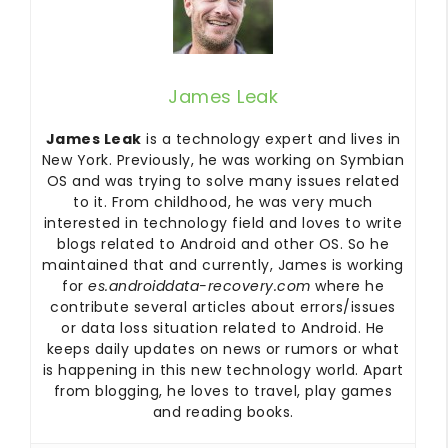
James Leak
James Leak
is a technology expert and lives in
New York. Previously, he was working on Symbian
OS and was trying to solve many issues related
to it. From childhood, he was very much
interested in technology field and loves to write
blogs related to Android and other OS. So he
maintained that and currently, James is working
for
es.androiddata-recovery.com
where he
contribute several articles about errors/issues
or data loss situation related to Android. He
keeps daily updates on news or rumors or what
is happening in this new technology world. Apart
from blogging, he loves to travel, play games
and reading books.