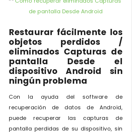
Restaurar fácilmente los
objetos perdidos /
eliminados Capturas de
pantalla Desde el
dispositivo Android sin
ningún problema
Con la ayuda del software de
recuperación de datos de Android,
puede recuperar las capturas de
pantalla perdidas de su dispositivo, sin