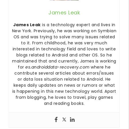
James Leak
James Leak
is a technology expert and lives in
New York. Previously, he was working on Symbian
OS and was trying to solve many issues related
to it. From childhood, he was very much
interested in technology field and loves to write
blogs related to Android and other OS. So he
maintained that and currently, James is working
for
es.androiddata-recovery.com
where he
contribute several articles about errors/issues
or data loss situation related to Android. He
keeps daily updates on news or rumors or what
is happening in this new technology world. Apart
from blogging, he loves to travel, play games
and reading books.