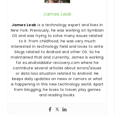
James Leak
James Leak
is a technology expert and lives in
New York. Previously, he was working on Symbian
OS and was trying to solve many issues related
to it. From childhood, he was very much
interested in technology field and loves to write
blogs related to Android and other OS. So he
maintained that and currently, James is working
for
es.androiddata-recovery.com
where he
contribute several articles about errors/issues
or data loss situation related to Android. He
keeps daily updates on news or rumors or what
is happening in this new technology world. Apart
from blogging, he loves to travel, play games
and reading books.