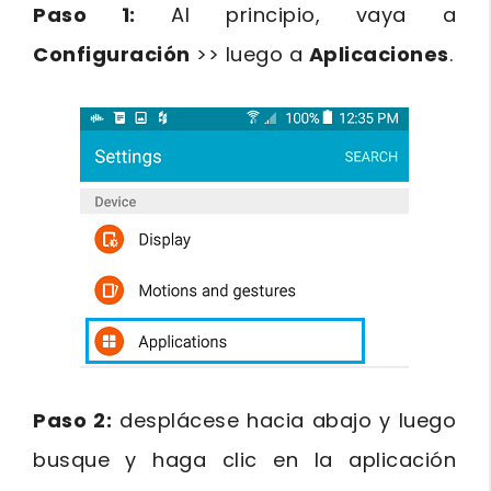
Paso 1:
Al principio, vaya a
Configuración
>> luego a
Aplicaciones
.
Paso 2:
desplácese hacia abajo y luego
busque y haga clic en la aplicación