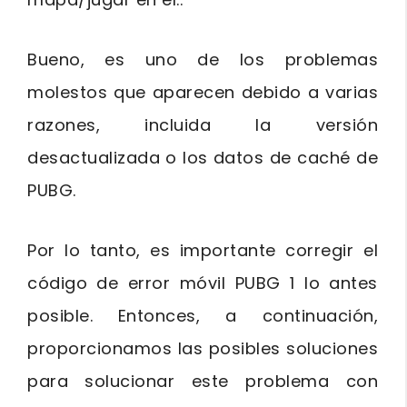
Bueno, es uno de los problemas
molestos que aparecen debido a varias
razones, incluida la versión
desactualizada o los datos de caché de
PUBG.
Por lo tanto, es importante corregir el
código de error móvil PUBG 1 lo antes
posible. Entonces, a continuación,
proporcionamos las posibles soluciones
para solucionar este problema con