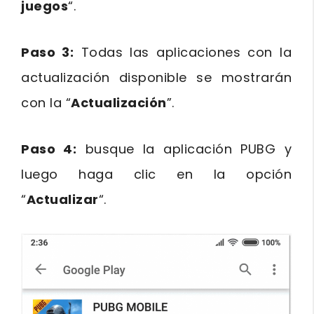
juegos
“.
Paso 3:
Todas las aplicaciones con la
actualización disponible se mostrarán
con la “
Actualización
”.
Paso 4:
busque la aplicación PUBG y
luego haga clic en la opción
“
Actualizar
“.