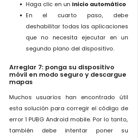
Haga clic en un
Inicio automático
En el cuarto paso, debe
deshabilitar todas las aplicaciones
que no necesita ejecutar en un
segundo plano del dispositivo.
Arreglar 7: ponga su dispositivo
móvil en modo seguro y descargue
mapas
Muchos usuarios han encontrado útil
esta solución para corregir el código de
error 1 PUBG Android mobile. Por lo tanto,
también debe intentar poner su