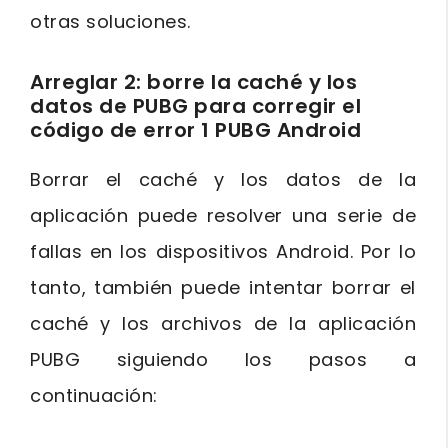
otras soluciones.
Arreglar 2: borre la caché y los
datos de PUBG para corregir el
código de error 1 PUBG Android
Borrar el caché y los datos de la
aplicación puede resolver una serie de
fallas en los dispositivos Android. Por lo
tanto, también puede intentar borrar el
caché y los archivos de la aplicación
PUBG siguiendo los pasos a
continuación: