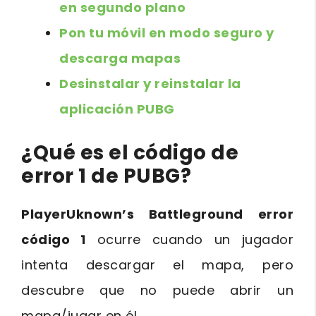
en segundo plano
Pon tu móvil en modo seguro y
descarga mapas
Desinstalar y reinstalar la
aplicación PUBG
¿Qué es el código de
error 1 de PUBG?
PlayerUknown’s Battleground error
código 1
ocurre cuando un jugador
intenta descargar el mapa, pero
descubre que no puede abrir un
mapa/jugar en él..