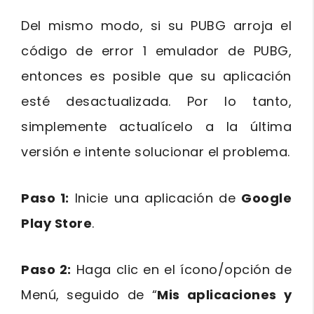
Del mismo modo, si su PUBG arroja el
código de error 1 emulador de PUBG,
entonces es posible que su aplicación
esté desactualizada. Por lo tanto,
simplemente actualícelo a la última
versión e intente solucionar el problema.
Paso 1:
Inicie una aplicación de
Google
Play Store
.
Paso 2:
Haga clic en el ícono/opción de
Menú, seguido de “
Mis aplicaciones y