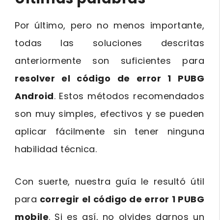
Por último, pero no menos importante,
todas las soluciones descritas
anteriormente son suficientes para
resolver el código de error 1 PUBG
Android
. Estos métodos recomendados
son muy simples, efectivos y se pueden
aplicar fácilmente sin tener ninguna
habilidad técnica.
Con suerte, nuestra guía le resultó útil
para
corregir el código de error 1 PUBG
mobile
. Si es así, no olvides darnos un