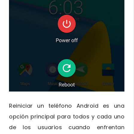
Reiniciar un teléfono Android es una
opción principal para todos y cada uno
de los usuarios cuando enfrentan