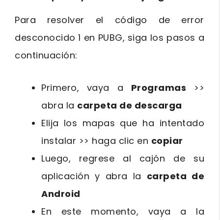
Para resolver el código de error
desconocido 1 en PUBG, siga los pasos a
continuación:
Primero, vaya a
Programas
>>
abra la
carpeta de descarga
Elija los mapas que ha intentado
instalar >> haga clic en
copiar
Luego, regrese al cajón de su
aplicación y abra la
carpeta de
Android
En este momento, vaya a la