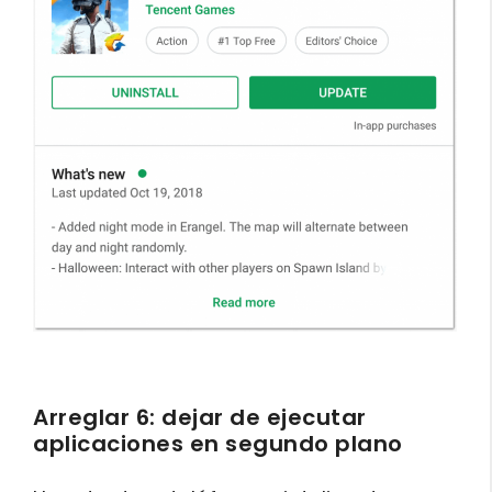
Arreglar 6: dejar de ejecutar
aplicaciones en segundo plano