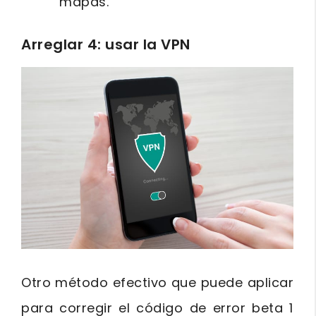
mapas.
Arreglar 4: usar la VPN
Otro método efectivo que puede aplicar
para corregir el código de error beta 1