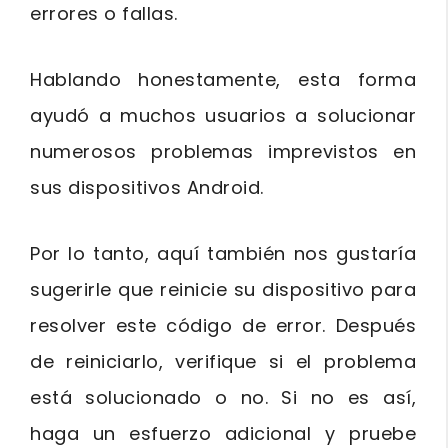
errores o fallas.
Hablando honestamente, esta forma
ayudó a muchos usuarios a solucionar
numerosos problemas imprevistos en
sus dispositivos Android.
Por lo tanto, aquí también nos gustaría
sugerirle que reinicie su dispositivo para
resolver este código de error. Después
de reiniciarlo, verifique si el problema
está solucionado o no. Si no es así,
haga un esfuerzo adicional y pruebe