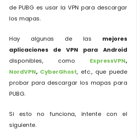
de PUBG es usar la VPN para descargar
los mapas.
Hay algunas de las
mejores
aplicaciones de VPN para Android
disponibles, como
ExpressVPN
,
NordVPN
,
CyberGhost
, etc., que puede
probar para descargar los mapas para
PUBG.
Si esto no funciona, intente con el
siguiente.