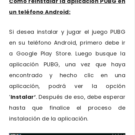
Cómo reinstalar la aplicación PUBG en
un teléfono Android:
Si desea instalar y jugar el juego PUBG
en su teléfono Android, primero debe ir
a Google Play Store. Luego busque la
aplicación PUBG, una vez que haya
encontrado y hecho clic en una
aplicación, podrá ver la opción
‘
Instalar’
. Después de eso, debe esperar
hasta que finalice el proceso de
instalación de la aplicación.