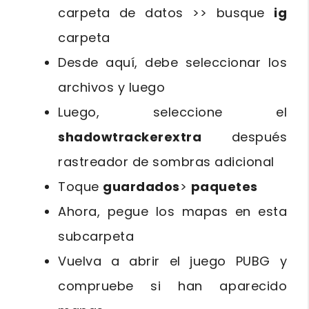
carpeta de datos >> busque
ig
carpeta
Desde aquí, debe seleccionar los
archivos y luego
Luego, seleccione el
shadowtrackerextra
después
rastreador de sombras adicional
Toque
guardados
>
paquetes
Ahora, pegue los mapas en esta
subcarpeta
Vuelva a abrir el juego PUBG y
compruebe si han aparecido