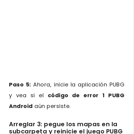
Paso 5:
Ahora, inicie la aplicación PUBG
y vea si el
código de error 1 PUBG
Android
aún persiste.
Arreglar 3: pegue los mapas en la
subcarpeta y reinicie el juego PUBG