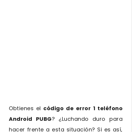
Obtienes el
código de error 1 teléfono
Android PUBG
? ¿Luchando duro para
hacer frente a esta situación? Si es así,