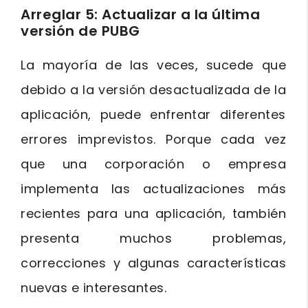
Arreglar 5: Actualizar a la última
versión de PUBG
La mayoría de las veces, sucede que
debido a la versión desactualizada de la
aplicación, puede enfrentar diferentes
errores imprevistos. Porque cada vez
que una corporación o empresa
implementa las actualizaciones más
recientes para una aplicación, también
presenta muchos problemas,
correcciones y algunas características
nuevas e interesantes.