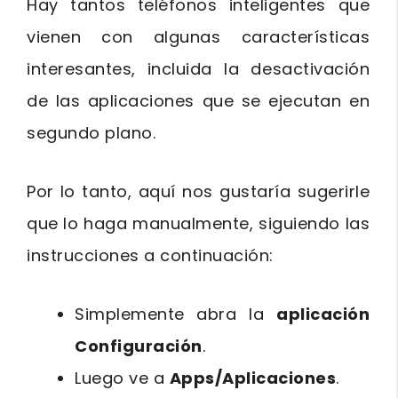
Hay tantos teléfonos inteligentes que
vienen con algunas características
interesantes, incluida la desactivación
de las aplicaciones que se ejecutan en
segundo plano.
Por lo tanto, aquí nos gustaría sugerirle
que lo haga manualmente, siguiendo las
instrucciones a continuación:
Simplemente abra la
aplicación
Configuración
.
Luego ve a
Apps/Aplicaciones
.