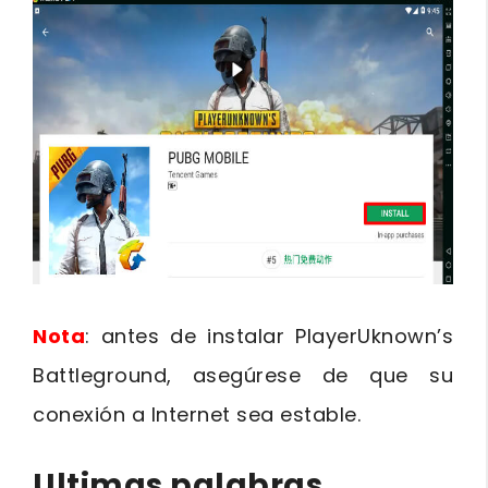
Nota
: antes de instalar PlayerUknown’s
Battleground, asegúrese de que su
conexión a Internet sea estable.
Ultimas palabras