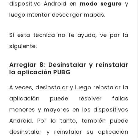
dispositivo Android en
modo seguro
y
luego intentar descargar mapas.
Si esta técnica no te ayuda, ve por la
siguiente.
Arreglar 8: Desinstalar y reinstalar
la aplicación PUBG
A veces, desinstalar y luego reinstalar la
aplicación puede resolver fallas
menores y mayores en los dispositivos
Android. Por lo tanto, también puede
desinstalar y reinstalar su aplicación