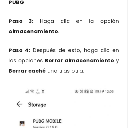
PUBG
Paso 3:
Haga clic en la opción
Almacenamiento
.
Paso 4:
Después de esto, haga clic en
las opciones
Borrar almacenamiento
y
Borrar caché
una tras otra.