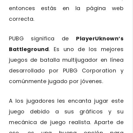
entonces estás en la página web
correcta.
PUBG significa de
PlayerUknown’s
Battleground
. Es uno de los mejores
juegos de batalla multijugador en línea
desarrollado por PUBG Corporation y
comúnmente jugado por jóvenes.
A los jugadores les encanta jugar este
juego debido a sus gráficos y su
mecánica de juego realista. Aparte de
eso, es una buena opción para