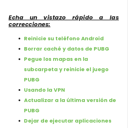
Echa un vistazo rápido a las
correcciones:
Reinicie su teléfono Android
Borrar caché y datos de PUBG
Pegue los mapas en la
subcarpeta y reinicie el juego
PUBG
Usando la VPN
Actualizar a la última versión de
PUBG
Dejar de ejecutar aplicaciones