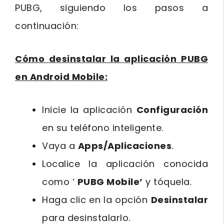
PUBG, siguiendo los pasos a
continuación:
Cómo desinstalar la aplicación PUBG
en Android Mobile:
Inicie la aplicación
Configuración
en su teléfono inteligente.
Vaya a
Apps/Aplicaciones
.
Localice la aplicación conocida
como ‘
PUBG Mobile’
y tóquela.
Haga clic en la opción
Desinstalar
para desinstalarlo.