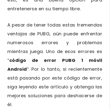
entretenerse en su tiempo libre.
A pesar de tener todas estas tremendas
ventajas de PUBG, aún puede enfrentar
numerosos errores y problemas
mientras juega. Uno de esos errores es
“
código de error PUBG 1 móvil
Android
“. Por lo tanto, si recientemente
está pasando por este código de error,
siga leyendo este artículo y obtenga las
mejores soluciones para deshacerse de
él.