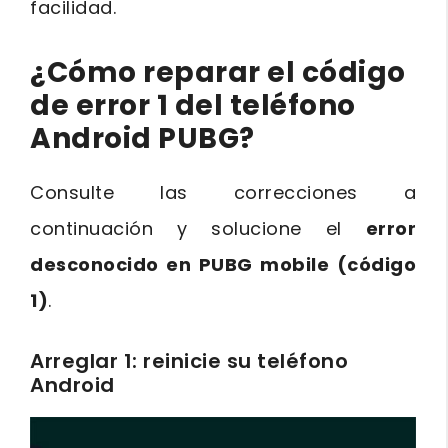
facilidad.
¿Cómo reparar el código
de error 1 del teléfono
Android PUBG?
Consulte las correcciones a
continuación y solucione el
error
desconocido en PUBG mobile (código
1)
.
Arreglar 1: reinicie su teléfono
Android