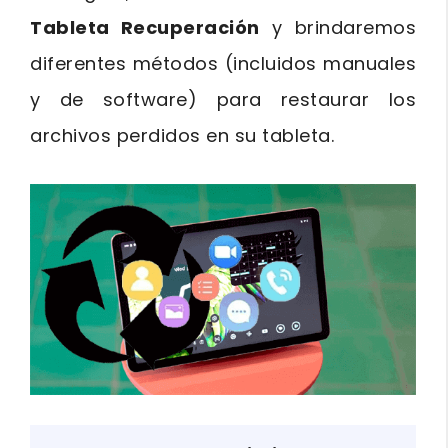
Tableta Recuperación
y brindaremos
diferentes métodos (incluidos manuales
y de software) para restaurar los
archivos perdidos en su tableta.