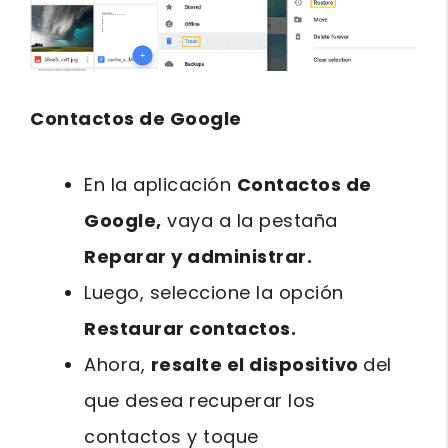
Contactos de Google
En la aplicación
Contactos de
Google,
vaya a la pestaña
Reparar y administrar.
Luego, seleccione la opción
Restaurar contactos.
Ahora,
resalte el dispositivo
del
que desea recuperar los
contactos y toque