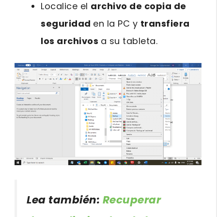
Localice el
archivo de copia de
seguridad
en la PC y
transfiera
los archivos
a su tableta.
Lea también:
Recuperar