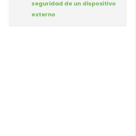
seguridad de un dispositivo
externo