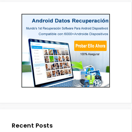
Recent Posts