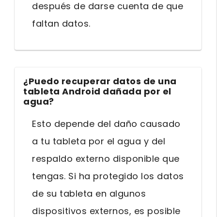
después de darse cuenta de que
faltan datos.
¿Puedo recuperar datos de una
tableta Android dañada por el
agua?
Esto depende del daño causado
a tu tableta por el agua y del
respaldo externo disponible que
tengas. Si ha protegido los datos
de su tableta en algunos
dispositivos externos, es posible