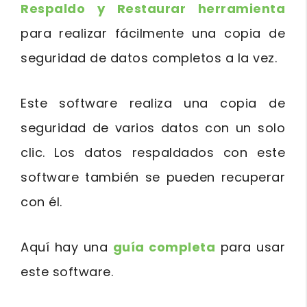
Respaldo y Restaurar herramienta
para realizar fácilmente una copia de
seguridad de datos completos a la vez.
Este software realiza una copia de
seguridad de varios datos con un solo
clic. Los datos respaldados con este
software también se pueden recuperar
con él.
Aquí hay una
guía completa
para usar
este software.