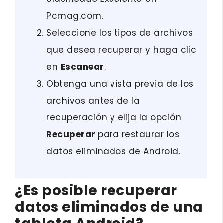
Pcmag.com.
Seleccione los tipos de archivos
que desea recuperar y haga clic
en
Escanear
.
Obtenga una vista previa de los
archivos antes de la
recuperación y elija la opción
Recuperar
para restaurar los
datos eliminados de Android.
¿Es posible recuperar
datos eliminados de una