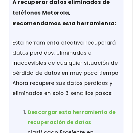
A recuperar datos eliminados de
teléfonos Motorola,
Recomendamos esta herramienta:
Esta herramienta efectiva recuperará
datos perdidos, eliminados e
inaccesibles de cualquier situación de
pérdida de datos en muy poco tiempo.
Ahora recupere sus datos perdidos y
eliminados en solo 3 sencillos pasos:
Descargar esta herramienta de
recuperación de datos
clasificado
Excelente
en