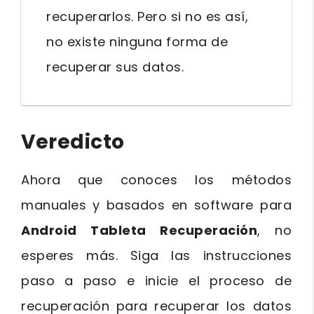
recuperarlos. Pero si no es así,
no existe ninguna forma de
recuperar sus datos.
Veredicto
Ahora que conoces los métodos
manuales y basados en software para
Android Tableta Recuperación
, no
esperes más. Siga las instrucciones
paso a paso e inicie el proceso de
recuperación para recuperar los datos