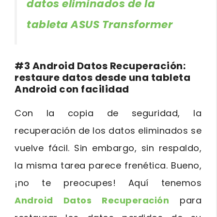
datos eliminados de la
tableta ASUS Transformer
#3
Android Datos Recuperación
:
restaure datos desde una tableta
Android con facilidad
Con la copia de seguridad, la
recuperación de los datos eliminados se
vuelve fácil. Sin embargo, sin respaldo,
la misma tarea parece frenética. Bueno,
¡no te preocupes! Aquí tenemos
Android Datos Recuperación
para