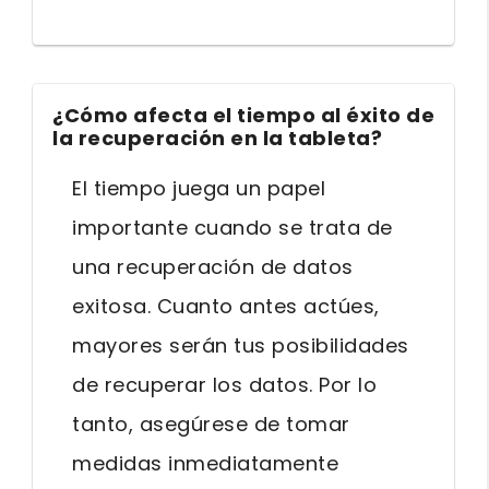
¿Cómo afecta el tiempo al éxito de
la recuperación en la tableta?
El tiempo juega un papel
importante cuando se trata de
una recuperación de datos
exitosa. Cuanto antes actúes,
mayores serán tus posibilidades
de recuperar los datos. Por lo
tanto, asegúrese de tomar
medidas inmediatamente