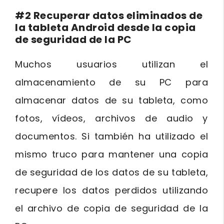
#2 Recuperar datos eliminados de
la tableta Android desde la copia
de seguridad de la PC
Muchos usuarios utilizan el
almacenamiento de su PC para
almacenar datos de su tableta, como
fotos, vídeos, archivos de audio y
documentos. Si también ha utilizado el
mismo truco para mantener una copia
de seguridad de los datos de su tableta,
recupere los datos perdidos utilizando
el archivo de copia de seguridad de la