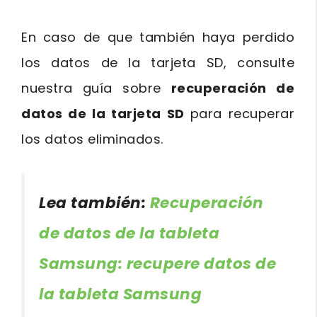
En caso de que también haya perdido
los datos de la tarjeta SD, consulte
nuestra guía sobre
recuperación de
datos de la tarjeta SD
para recuperar
los datos eliminados.
Lea también:
Recuperación
de datos de la tableta
Samsung: recupere datos de
la tableta Samsung