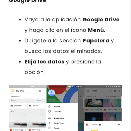
Google Drive
Vaya a la aplicación
Google Drive
y haga clic en el ícono
Menú.
Dirígete a la sección
Papelera
y
busca los datos eliminados.
Elija los datos
y presione la
opción.