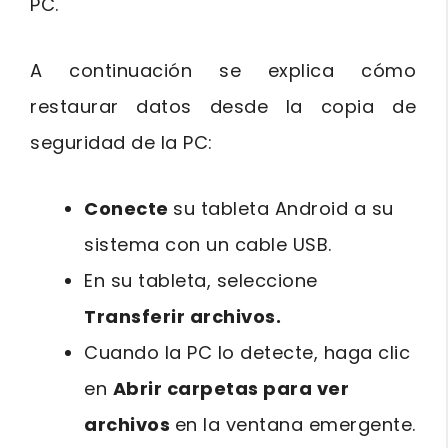
PC.
A continuación se explica cómo
restaurar datos desde la copia de
seguridad de la PC:
Conecte
su tableta Android a su
sistema con un cable USB.
En su tableta, seleccione
Transferir archivos.
Cuando la PC lo detecte, haga clic
en
Abrir carpetas para ver
archivos
en la ventana emergente.