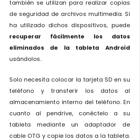
también se utilizan para realizar copias
de seguridad de archivos multimedia. Si
ha utilizado dichos dispositivos, puede
recuperar fácilmente los datos
eliminados de la tableta Android
usándolos.
Solo necesita colocar la tarjeta SD en su
teléfono y transferir los datos al
almacenamiento interno del teléfono. En
cuanto al pendrive, conéctelo a su
tableta mediante un adaptador de
cable OTG y copie los datos a la tableta.