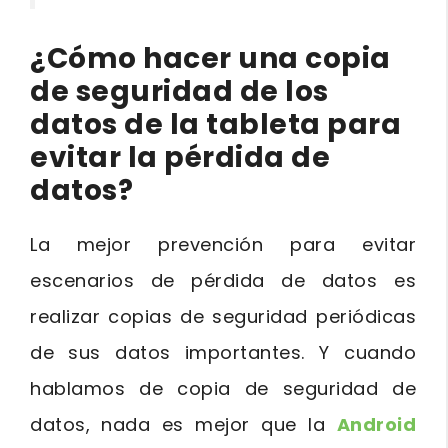
¿Cómo hacer una copia
de seguridad de los
datos de la tableta para
evitar la pérdida de
datos?
La mejor prevención para evitar
escenarios de pérdida de datos es
realizar copias de seguridad periódicas
de sus datos importantes. Y cuando
hablamos de copia de seguridad de
datos, nada es mejor que la
Android