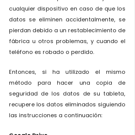
cualquier dispositivo en caso de que los
datos se eliminen accidentalmente, se
pierdan debido a un restablecimiento de
fábrica u otros problemas, y cuando el
teléfono es robado o perdido.
Entonces, si ha utilizado el mismo
método para hacer una copia de
seguridad de los datos de su tableta,
recupere los datos eliminados siguiendo
las instrucciones a continuación: