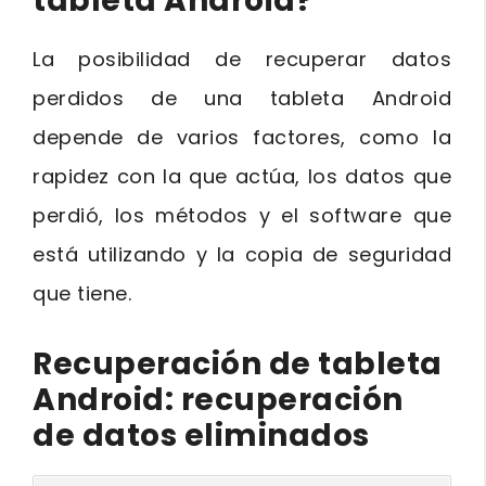
tableta Android?
La posibilidad de recuperar datos
perdidos de una tableta Android
depende de varios factores, como la
rapidez con la que actúa, los datos que
perdió, los métodos y el software que
está utilizando y la copia de seguridad
que tiene.
Recuperación de tableta
Android: recuperación
de datos eliminados