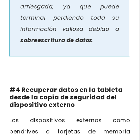
arriesgada, ya que puede
terminar perdiendo toda su
información valiosa debido a
sobreescritura de datos
.
#4 Recuperar datos en la tableta
desde la copia de seguridad del
dispositivo externo
Los dispositivos externos como
pendrives o tarjetas de memoria