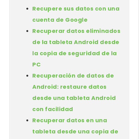
Recupere sus datos con una
cuenta de Google
Recuperar datos eliminados
de la tableta Android desde
la copia de seguridad de la
PC
Recuperación de datos de
Android: restaure datos
desde una tableta Android
con facilidad
Recuperar datos en una
tableta desde una copia de