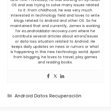
OS and was trying to solve many issues related
to it. From childhood, he was very much
interested in technology field and loves to write
blogs related to Android and other OS. So he
maintained that and currently, James is working
for
es.androiddata-recovery.com
where he
contribute several articles about errors/issues
or data loss situation related to Android. He
keeps daily updates on news or rumors or what
is happening in this new technology world. Apart
from blogging, he loves to travel, play games
and reading books.
Categories
Android Datos Recuperación