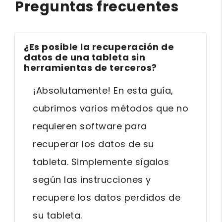
Preguntas frecuentes
¿Es posible la recuperación de
datos de una tableta sin
herramientas de terceros?
¡Absolutamente! En esta guía,
cubrimos varios métodos que no
requieren software para
recuperar los datos de su
tableta. Simplemente sígalos
según las instrucciones y
recupere los datos perdidos de
su tableta.