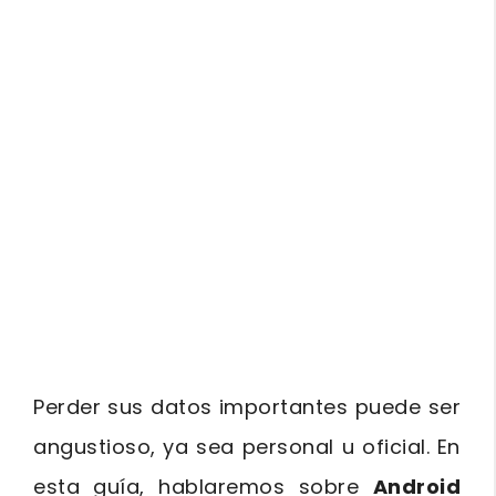
Perder sus datos importantes puede ser
angustioso, ya sea personal u oficial. En
esta guía, hablaremos sobre
Android