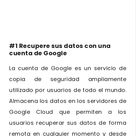
#1 Recupere sus datos con una
cuenta de Google
La cuenta de Google es un servicio de
copia de seguridad ampliamente
utilizado por usuarios de todo el mundo.
Almacena los datos en los servidores de
Google Cloud que permiten a los
usuarios recuperar sus datos de forma
remota en cualquier momento y desde