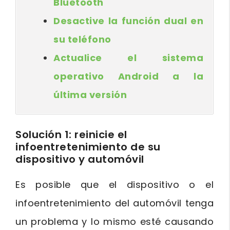
Bluetooth
Desactive la función dual en
su teléfono
Actualice el sistema
operativo Android a la
última versión
Solución 1: reinicie el
infoentretenimiento de su
dispositivo y automóvil
Es posible que el dispositivo o el
infoentretenimiento del automóvil tenga
un problema y lo mismo esté causando