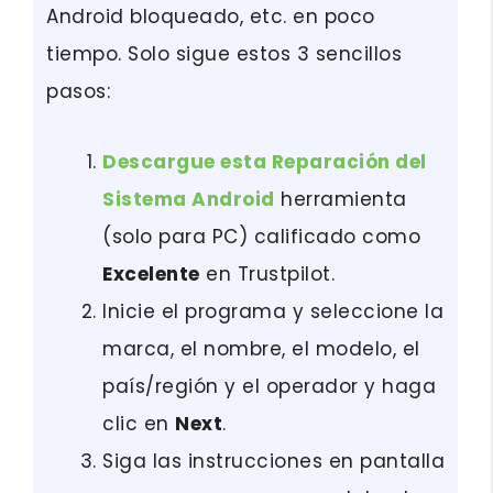
Android bloqueado, etc. en poco
tiempo. Solo sigue estos 3 sencillos
pasos:
Descargue esta Reparación del
Sistema Android
herramienta
(solo para PC) calificado como
Excelente
en Trustpilot.
Inicie el programa y seleccione la
marca, el nombre, el modelo, el
país/región y el operador y haga
clic en
Next
.
Siga las instrucciones en pantalla