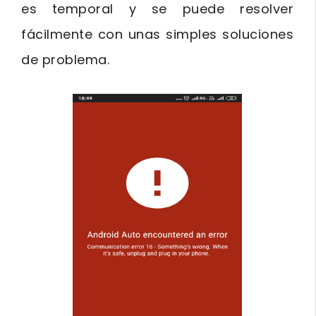
es temporal y se puede resolver
fácilmente con unas simples soluciones
de problema.