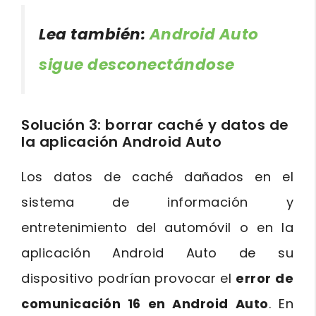
Lea también:
Android Auto
sigue desconectándose
Solución 3: borrar caché y datos de
la aplicación Android Auto
Los datos de caché dañados en el
sistema de información y
entretenimiento del automóvil o en la
aplicación Android Auto de su
dispositivo podrían provocar el
error de
comunicación 16 en Android Auto
. En