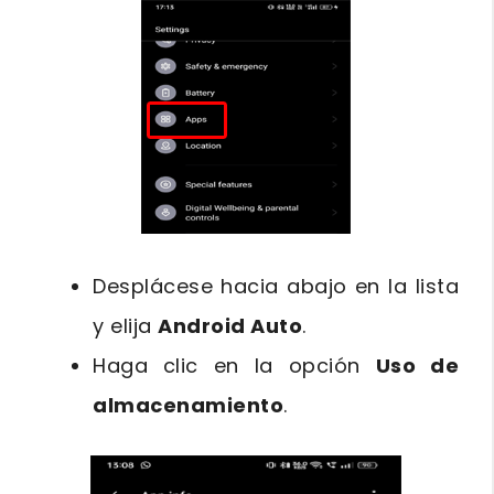
Desplácese hacia abajo en la lista
y elija
Android Auto
.
Haga clic en la opción
Uso de
almacenamiento
.