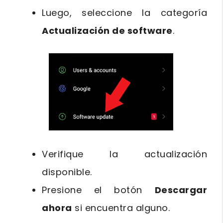
Luego, seleccione la categoría
Actualización de software
.
Verifique la actualización
disponible.
Presione el botón
Descargar
ahora
si encuentra alguno.