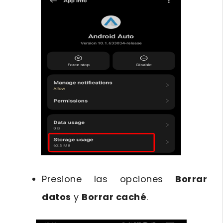
Presione las opciones
Borrar
datos
y
Borrar caché
.