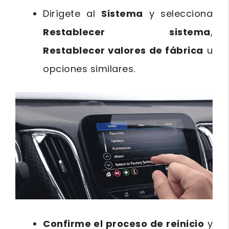
Dirígete al
Sistema
y selecciona
Restablecer sistema
,
Restablecer valores de fábrica
u
opciones similares.
Confirme el proceso de reinicio
y