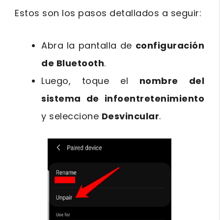
Estos son los pasos detallados a seguir:
Abra la pantalla de
configuración
de Bluetooth
.
Luego, toque el
nombre del
sistema de infoentretenimiento
y seleccione
Desvincular
.