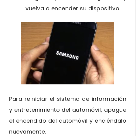
vuelva a encender su dispositivo.
Para reiniciar el sistema de información
y entretenimiento del automóvil, apague
el encendido del automóvil y enciéndalo
nuevamente.