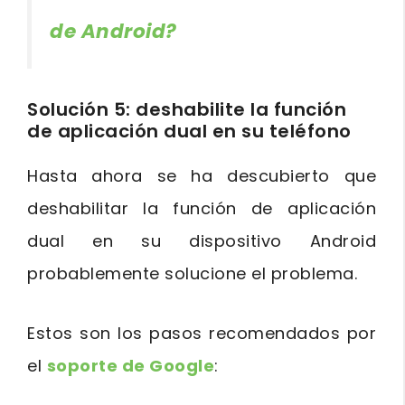
de Android?
Solución 5: deshabilite la función
de aplicación dual en su teléfono
Hasta ahora se ha descubierto que
deshabilitar la función de aplicación
dual en su dispositivo Android
probablemente solucione el problema.
Estos son los pasos recomendados por
el
soporte de Google
: