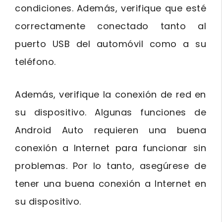
condiciones. Además, verifique que esté
correctamente conectado tanto al
puerto USB del automóvil como a su
teléfono.
Además, verifique la conexión de red en
su dispositivo. Algunas funciones de
Android Auto requieren una buena
conexión a Internet para funcionar sin
problemas. Por lo tanto, asegúrese de
tener una buena conexión a Internet en
su dispositivo.