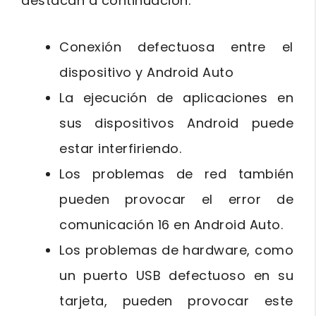
destacan a continuación:
Conexión defectuosa entre el
dispositivo y Android Auto
La ejecución de aplicaciones en
sus dispositivos Android puede
estar interfiriendo.
Los problemas de red también
pueden provocar el error de
comunicación 16 en Android Auto.
Los problemas de hardware, como
un puerto USB defectuoso en su
tarjeta, pueden provocar este