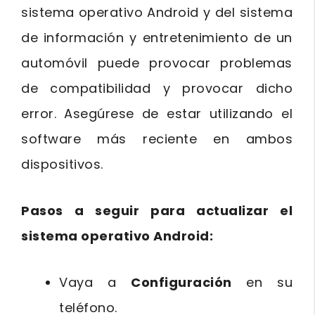
sistema operativo Android y del sistema
de información y entretenimiento de un
automóvil puede provocar problemas
de compatibilidad y provocar dicho
error. Asegúrese de estar utilizando el
software más reciente en ambos
dispositivos.
Pasos a seguir para actualizar el
sistema operativo Android:
Vaya a
Configuración
en su
teléfono.