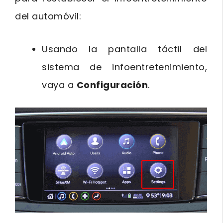
del automóvil:
Usando la pantalla táctil del
sistema de infoentretenimiento,
vaya a
Configuración
.