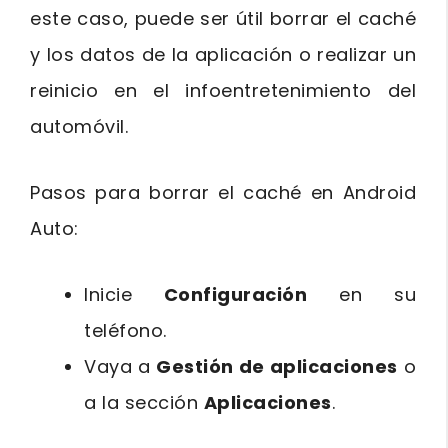
este caso, puede ser útil borrar el caché
y los datos de la aplicación o realizar un
reinicio en el infoentretenimiento del
automóvil.
Pasos para borrar el caché en Android
Auto:
Inicie
Configuración
en su
teléfono.
Vaya a
Gestión de aplicaciones
o
a la sección
Aplicaciones
.