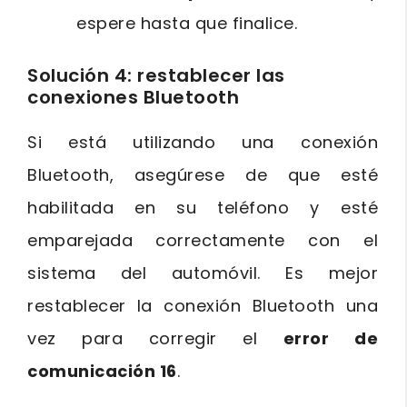
espere hasta que finalice.
Solución 4: restablecer las
conexiones Bluetooth
Si está utilizando una conexión
Bluetooth, asegúrese de que esté
habilitada en su teléfono y esté
emparejada correctamente con el
sistema del automóvil. Es mejor
restablecer la conexión Bluetooth una
vez para corregir el
error de
comunicación 16
.