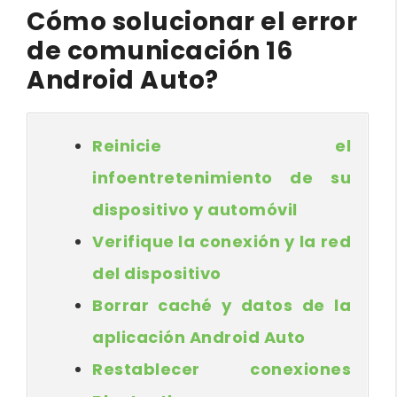
Cómo solucionar el error
de comunicación 16
Android Auto?
Reinicie el
infoentretenimiento de su
dispositivo y automóvil
Verifique la conexión y la red
del dispositivo
Borrar caché y datos de la
aplicación Android Auto
Restablecer conexiones