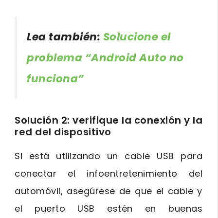
Lea también:
Solucione el
problema “Android Auto no
funciona”
Solución 2: verifique la conexión y la
red del dispositivo
Si está utilizando un cable USB para
conectar el infoentretenimiento del
automóvil, asegúrese de que el cable y
el puerto USB estén en buenas