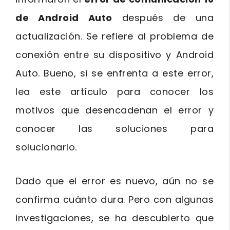
de Android Auto
después de una
actualización. Se refiere al problema de
conexión entre su dispositivo y Android
Auto. Bueno, si se enfrenta a este error,
lea este artículo para conocer los
motivos que desencadenan el error y
conocer las soluciones para
solucionarlo.
Dado que el error es nuevo, aún no se
confirma cuánto dura. Pero con algunas
investigaciones, se ha descubierto que