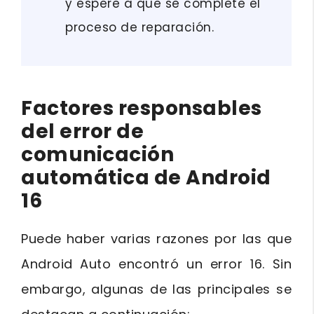
y espere a que se complete el
proceso de reparación.
Factores responsables
del error de
comunicación
automática de Android
16
Puede haber varias razones por las que
Android Auto encontró un error 16. Sin
embargo, algunas de las principales se