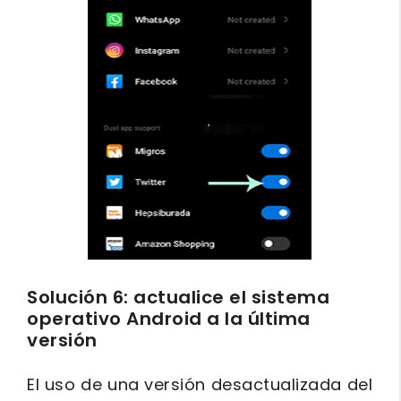
Solución 6: actualice el sistema
operativo Android a la última
versión
El uso de una versión desactualizada del