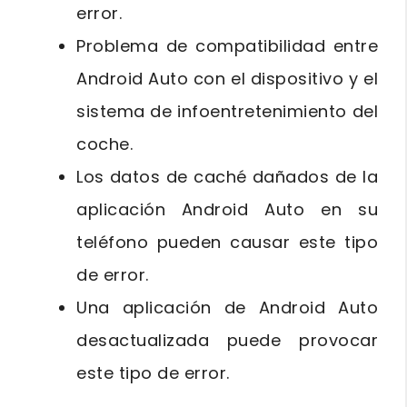
error.
Problema de compatibilidad entre
Android Auto con el dispositivo y el
sistema de infoentretenimiento del
coche.
Los datos de caché dañados de la
aplicación Android Auto en su
teléfono pueden causar este tipo
de error.
Una aplicación de Android Auto
desactualizada puede provocar
este tipo de error.