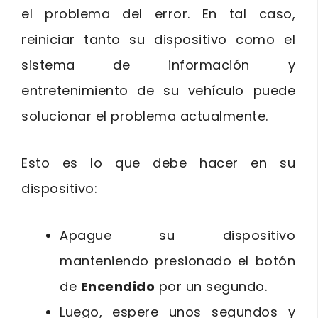
el problema del error. En tal caso,
reiniciar tanto su dispositivo como el
sistema de información y
entretenimiento de su vehículo puede
solucionar el problema actualmente.
Esto es lo que debe hacer en su
dispositivo:
Apague su dispositivo
manteniendo presionado el botón
de
Encendido
por un segundo.
Luego, espere unos segundos y