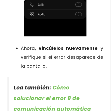
Ahora,
vincúlelos nuevamente
y
verifique si el error desaparece de
la pantalla.
Lea también:
Cómo
solucionar el error 8 de
comunicación automática