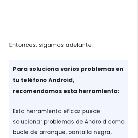
Entonces, sigamos adelante…
Para soluciona varios problemas en
tu teléfono Android,
recomendamos esta herramienta:
Esta herramienta eficaz puede
solucionar problemas de Android como
bucle de arranque, pantalla negra,