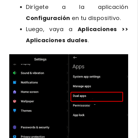
Dirígete a la aplicación
Configuración
en tu dispositivo.
Luego, vaya a
Aplicaciones >>
Aplicaciones duales
.